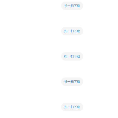
扫一扫下载
扫一扫下载
扫一扫下载
扫一扫下载
扫一扫下载