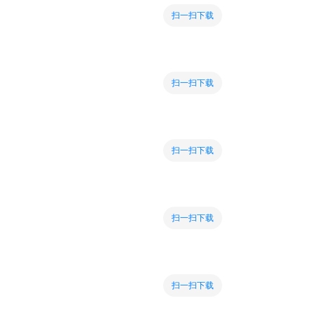
扫一扫下载
扫一扫下载
扫一扫下载
扫一扫下载
扫一扫下载