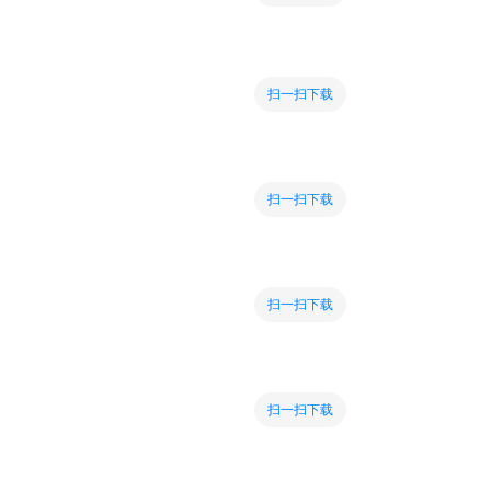
扫一扫下载
扫一扫下载
扫一扫下载
扫一扫下载