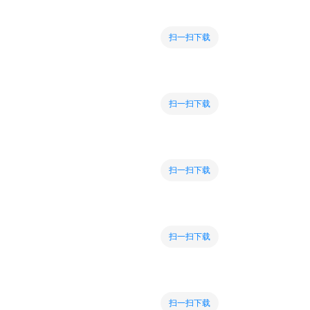
扫一扫下载
扫一扫下载
扫一扫下载
扫一扫下载
扫一扫下载