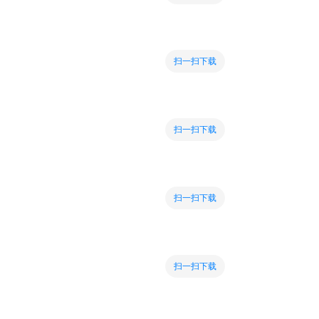
扫一扫下载
扫一扫下载
扫一扫下载
扫一扫下载