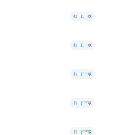
扫一扫下载
扫一扫下载
扫一扫下载
扫一扫下载
扫一扫下载