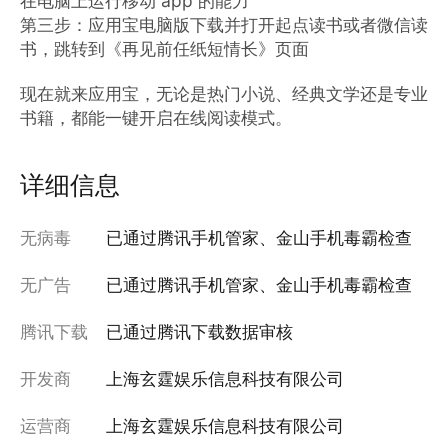
在电脑上运行移动 app 的能力

第三步：应用宝电脑版下载并打开起点读书或者微信读
书，跳转到《再见前任纸短情长》页面

现在就来应用宝，无论是热门小说、经典文学还是专业
书籍，都能一键开启在线阅读模式。
详细信息
无病毒
已通过腾讯手机管家、金山手机毒霸检查
无广告
已通过腾讯手机管家、金山手机毒霸检查
腾讯下载
已通过腾讯下载数据审核
开发商
上海玄霆娱乐信息科技有限公司
运营商
上海玄霆娱乐信息科技有限公司