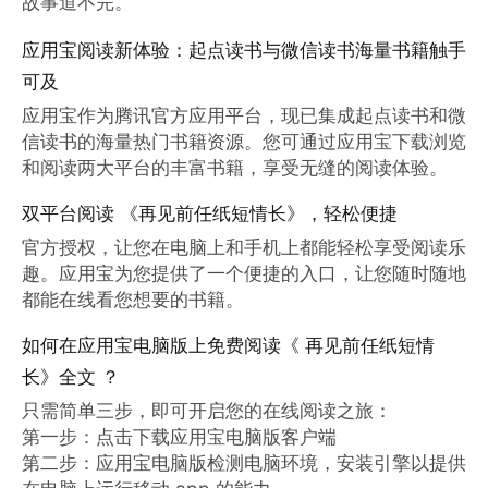
故事道不完。
应用宝阅读新体验：起点读书与微信读书海量书籍触手
可及
应用宝作为腾讯官方应用平台，现已集成起点读书和微
信读书的海量热门书籍资源。您可通过应用宝下载浏览
和阅读两大平台的丰富书籍，享受无缝的阅读体验。
双平台阅读 《再见前任纸短情长》，轻松便捷
官方授权，让您在电脑上和手机上都能轻松享受阅读乐
趣。应用宝为您提供了一个便捷的入口，让您随时随地
都能在线看您想要的书籍。
如何在应用宝电脑版上免费阅读《 再见前任纸短情
长》全文 ？
只需简单三步，即可开启您的在线阅读之旅：

第一步：点击下载应用宝电脑版客户端

第二步：应用宝电脑版检测电脑环境，安装引擎以提供