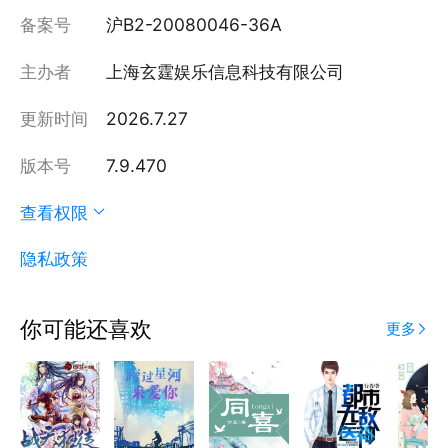
备案号
沪B2-20080046-36A
主办者
上海玄霆娱乐信息科技有限公司
更新时间
2026.7.27
版本号
7.9.470
查看权限
隐私政策
你可能还喜欢
更多