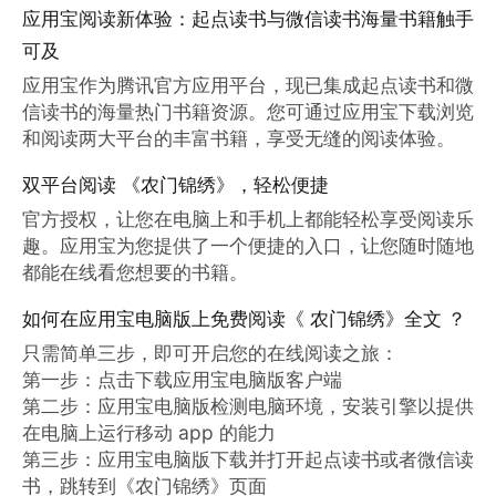
应用宝阅读新体验：起点读书与微信读书海量书籍触手
可及
应用宝作为腾讯官方应用平台，现已集成起点读书和微
信读书的海量热门书籍资源。您可通过应用宝下载浏览
和阅读两大平台的丰富书籍，享受无缝的阅读体验。
双平台阅读 《农门锦绣》，轻松便捷
官方授权，让您在电脑上和手机上都能轻松享受阅读乐
趣。应用宝为您提供了一个便捷的入口，让您随时随地
都能在线看您想要的书籍。
如何在应用宝电脑版上免费阅读《 农门锦绣》全文 ？
只需简单三步，即可开启您的在线阅读之旅：

第一步：点击下载应用宝电脑版客户端

第二步：应用宝电脑版检测电脑环境，安装引擎以提供
在电脑上运行移动 app 的能力

第三步：应用宝电脑版下载并打开起点读书或者微信读
书，跳转到《农门锦绣》页面
