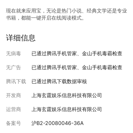
现在就来应用宝，无论是热门小说、经典文学还是专业
书籍，都能一键开启在线阅读模式。
详细信息
无病毒
已通过腾讯手机管家、金山手机毒霸检查
无广告
已通过腾讯手机管家、金山手机毒霸检查
腾讯下载
已通过腾讯下载数据审核
开发商
上海玄霆娱乐信息科技有限公司
运营商
上海玄霆娱乐信息科技有限公司
备案号
沪B2-20080046-36A