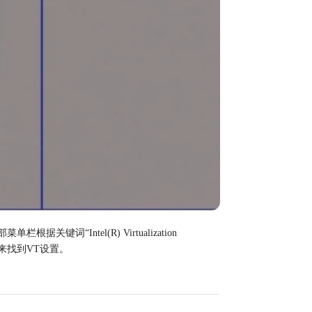
Intel(R) Virtualization 
化技术“，来找到VT设置。