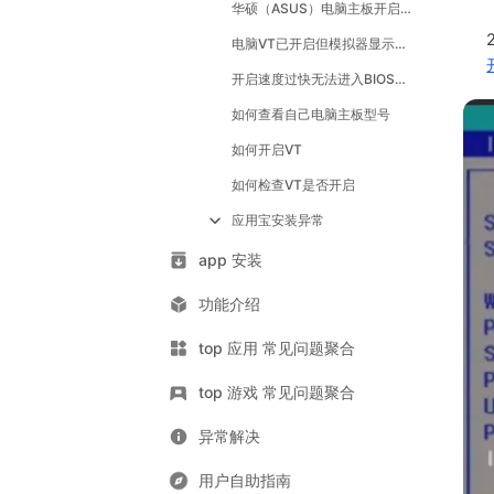
华硕（ASUS）电脑主板开启VT的方法
2
电脑VT已开启但模拟器显示未开启怎么办？
开启速度过快无法进入BIOS怎么办？
如何查看自己电脑主板型号
如何开启VT
如何检查VT是否开启
应用宝安装异常
app 安装
功能介绍
top 应用 常见问题聚合
top 游戏 常见问题聚合
异常解决
用户自助指南