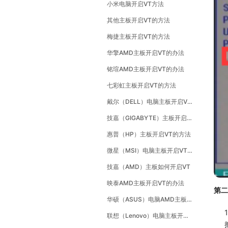
小米电脑开启VT方法
其他主板开启VT的方法
梅捷主板开启VT的方法
华擎AMD主板开启VT的办法
铭瑄AMD主板开启VT的办法
七彩虹主板开启VT的方法
戴尔（DELL）电脑主板开启VT的方法
技嘉（GIGABYTE）主板开启VT的方法
惠普（HP）主板开启VT的方法
微星（MSI）电脑主板开启VT的方法
技嘉（AMD）主板如何开启VT
映泰AMD主板开启VT的办法
第二
华硕（ASUS）电脑AMD主板开启VT的方法
1
联想（Lenovo）电脑主板开启VT的方法