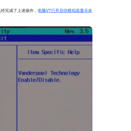
电脑VT已开启但模拟器显示未
果你已经完成了上述操作，