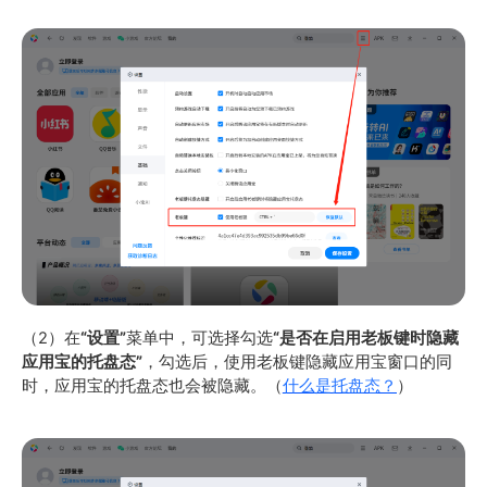
（2）在
“设置”
菜单中，可选择勾选
“是否在启用老板键时隐藏
应用宝的托盘态”
，勾选后，使用老板键隐藏应用宝窗口的同
时，应用宝的托盘态也会被隐藏。（
什么是托盘态？
）