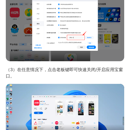
（3）在任意情况下，点击老板键即可快速关闭/开启应用宝窗
口。