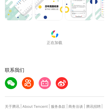
收藏练习：对收藏的题目重点练习
题目搜索：可搜索相关题目
模拟考试：由系统自动生成试卷练习
正在加载
联系我们
|
|
|
|
|
关于腾讯
About Tencent
服务条款
商务洽谈
腾讯招聘