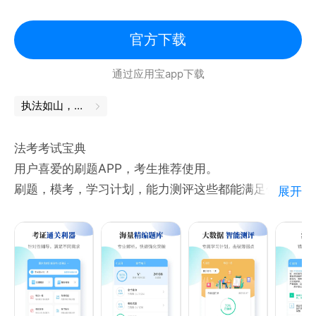
官方下载
通过应用宝app下载
执法如山，舍我其谁
法考考试宝典
用户喜爱的刷题APP，考生推荐使用。
刷题，模考，学习计划，能力测评这些都能满足你！
展开
软件特色
●海量试题库：章节练习、历年试题、高频考点、模拟
试卷、综合练习等全方位强化分类学习
●高频考点，核心考点，能力测评，大数据技术全面击
破薄弱点，定制专属学习计划