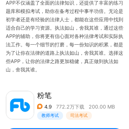
APP不仅涵盖了全面的法律知识，还提供了丰富的练习
题库和模拟考试，助你在备考过程中事半功倍。无论是
初学者还是有经验的法律人士，都能在这些应用中找到
适合自己的学习资源。执法如山，舍我其谁，通过这些
APP的辅助，你将更有信心面对各种法律考试和实际执
法工作。每一个细节的打磨，每一份知识的积累，都是
为了让你在法律的道路上执法如山，舍我其谁。选择这
些APP，让你的法律之路更加稳健，真正做到执法如
山，舍我其谁。
粉笔
4.9
772.2万下载
200.00 MB
教师考试
司法考试
公务员考试