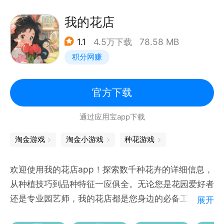
我的花店
1.1
4.5万下载
78.58 MB
积分网赚
官方下载
通过应用宝app下载
淘金游戏
淘金小游戏
种花游戏
欢迎使用我的花店app！探索数千种花卉的详细信息，
从种植技巧到品种特征一应俱全。无论您是花园爱好者
还是专业园艺师，我的花店都是您身边的必备工具——
展开
探索植物王国的奇妙之美，了解各种花卉的养护技巧和