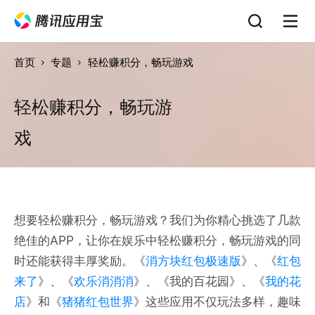
首页
专题
轻松赚积分，畅玩游戏
轻松赚积分，畅玩游
戏
想要轻松赚积分，畅玩游戏？我们为你精心挑选了几款
绝佳的APP，让你在娱乐中轻松赚积分，畅玩游戏的同
时还能获得丰厚奖励。《
消方块红包极速版
》、《
红包
来了
》、《
欢乐消消消
》、《我的百花园》、《
我的花
店
》和《
猪猪红包世界
》这些应用不仅玩法多样，趣味