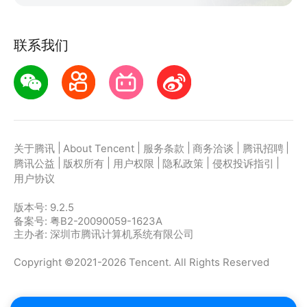
联系我们
|
|
|
|
|
关于腾讯
About Tencent
服务条款
商务洽谈
腾讯招聘
|
|
|
|
|
腾讯公益
版权所有
用户权限
隐私政策
侵权投诉指引
用户协议
版本号:
9.2.5
备案号: 粤B2-20090059-1623A
主办者: 深圳市腾讯计算机系统有限公司
Copyright ©2021-2026 Tencent. All Rights Reserved