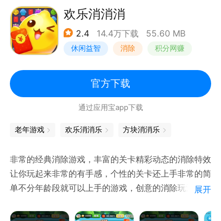
欢乐消消消
2.4
14.4万下载
55.60 MB
休闲益智
消除
积分网赚
官方下载
通过应用宝app下载
老年游戏
欢乐消消乐
方块消消乐
非常的经典消除游戏，丰富的关卡精彩动态的消除特效
让你玩起来非常的有手感，个性的关卡还上手非常的简
单不分年龄段就可以上手的游戏，创意的消除玩法带你
展开
体验经典乐趣，喜欢的玩家就来下载试试吧！