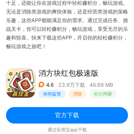
十足，还能让你在游戏过程中轻松赚积分，畅玩游戏。
无论是消除类游戏的爽快体验，还是经营类游戏的策略
乐趣，这些APP都能满足你的需求。通过完成任务、挑
战关卡，你可以轻松赚积分，畅玩游戏，享受无尽的乐
趣和惊喜。快来下载这些APP，开启你的轻松赚积分，
畅玩游戏之旅吧！
消方块红包极速版
4.6
23.9万下载
46.69 MB
休闲益智
消除
积分网赚
官方下载
通过应用宝app下载