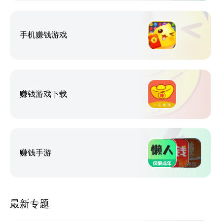
手机赚钱游戏
赚钱游戏下载
赚钱手游
最新专题