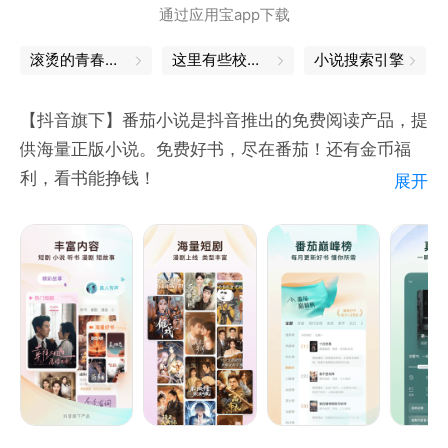
通过应用宝app下载
滚烫的青春，永远的心跳
这里有些校园秘笈，偷偷收下吧
小说搜索引擎
【抖音旗下】番茄小说是抖音推出的免费阅读产品，提
供海量正版小说。免费好书，尽在番茄！还有金币福
利，看书能挣钱！
展开
【正版免费】正版小说，免费阅读。热门分类，都市爽
文、言情穿越、玄幻修仙、武侠世界……你想看的这里
都有。
【海量短剧】拥有海量的短剧资源，包括都市热血、甜
宠言情、职场婚恋、逆袭反转、逆天改命等多种类型，
满足用户的不同喜好。
【兴趣推荐】根据你的阅读爱好，个性化推荐，优质书
单，书城精细化推荐，总有一款打动你！
【活动福利】签到福利，金币福利，阅读福利……各种