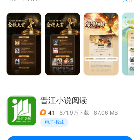
入站必看！
书籍介绍：
全球异变，魔兽入侵。 御兽师，肩负起拯救人类文明
的重任。
肖星宇穿越后，觉醒【神级御兽系统】。
开启魔神之眼，可以看穿所有御兽隐藏进化路线、激活
隐藏血脉、开启无限进化……
多年后。，肖星宇身边上古神兽环绕，混沌天元龙、燃
血凤凰王、冥府夜麒麟、弑神堕天使……
晋江小说阅读
身为龙国最强御兽师，肖星宇率领神兽大军踏碎山河，
4.1
671.9万下载
87.06 MB
统治寰宇，将宇宙万族踩在脚下！
电子书城
【海量热门影视原著】