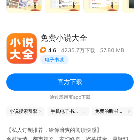
免费小说大全
4.6
4235.7万下载
57.80 MB
电子书城
官方下载
通过应用宝app下载
小说搜索引擎
手机电子书下载
免费的听书软件
【私人订制推荐，给你暗爽的阅读快感】
乡村迷情、都市辣文、玄幻修真、盗墓摸金、悬疑犯