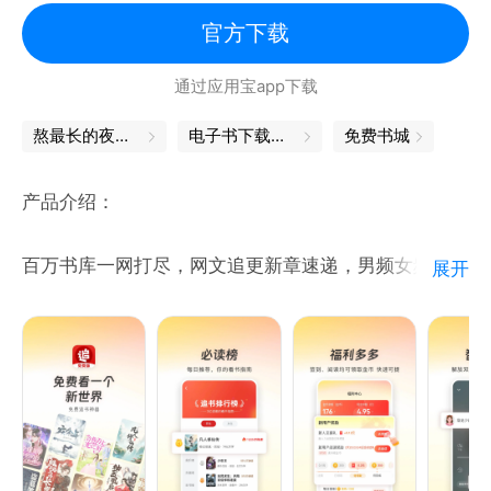
官方下载
通过应用宝app下载
熬最长的夜，做最酷的崽
电子书下载免费
免费书城
产品介绍：
百万书库一网打尽，网文追更新章速递，男频女频随心
展开
阅读，出版精品尽在掌握……火热上线！更优的用户体
验，更快的加载速度！找回曾经的追书感觉！