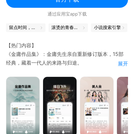
新用户可获得现金红包，每日签到、阅读小说还能赚大
通过应用宝app下载
量金币，金币提现秒到账。看小说能赚钱，看的越多赚
的越多！
留点时间，与自己独处
滚烫的青春，永远的心跳
小说搜索引擎
【流畅阅读好体验】
阅读器菜单操作更便捷，阅读页排版展示更清爽。支持
【热门内容】
夜色模式、护眼模式等贴心功能，给你舒适流畅的阅读
《金庸作品集》：金庸先生亲自重新修订版本，15部
体验！
经典，藏着一代人的来路与归途。
展开
《择日飞升》：白金作家宅猪反套路玄幻封神之作！捕
蛇少年怒斩伪神，揭开 “飞升即收割” 的三界骗局，择
一线生机逆万古天道！
《美人余》：李一桐、王佳佳、常华森、曾梦雪领衔主
演同名剧原著小说，婚姻悬疑+女性成长，30+女性的
觉醒历程。
《重返狼群》：现象级爆款，话题播放量破34亿次！
“格林”“重返狼群”使无数网友泪目，完整收录视频未公