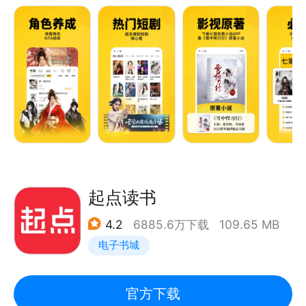
《南部档案》：张新成、丁禹兮携手演绎南派三叔作
品！同名影视热播中！南洋档案馆是一个收集真相的部
门，有实际事物的真相，也有人和人之间的真相。真相
是什么呢？不过就是：人心中究竟在想什么？
【语音朗读免费听】
语音朗读功能提供多种声音任你选择，满足你的听书需
求，解放双眼，随时随地听小说，海量小说免费听！
【金币福利送不停】
起点读书
通过丰富的福利任务赚取金币，金币可以快速提现！新
4.2
6885.6万下载
109.65 MB
人福利、每日签到、阅读小说可以快速获取大量金币！
电子书城
看小说赚零花，金币福利等你来拿！
【邀请好友领现金】
官方下载