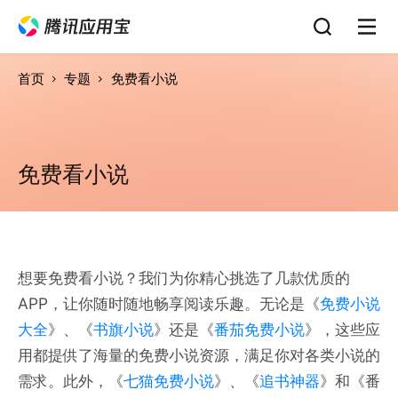
首页
专题
免费看小说
免费看小说
想要免费看小说？我们为你精心挑选了几款优质的
APP，让你随时随地畅享阅读乐趣。无论是《
免费小说
大全
》、《
书旗小说
》还是《
番茄免费小说
》，这些应
用都提供了海量的免费小说资源，满足你对各类小说的
需求。此外，《
七猫免费小说
》、《
追书神器
》和《番