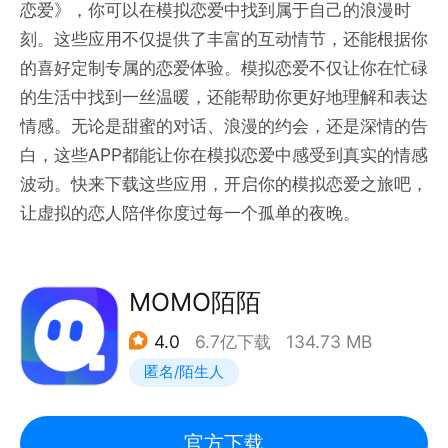
恋爱》，你可以在模拟恋爱中找到属于自己的浪漫时
刻。这些应用不仅提供了丰富的互动情节，还能根据你
的喜好定制专属的恋爱体验。模拟恋爱不仅让你在忙碌
的生活中找到一丝温暖，还能帮助你更好地理解和表达
情感。无论是甜蜜的对话、浪漫的约会，还是深情的告
白，这些APP都能让你在模拟恋爱中感受到真实的情感
波动。快来下载这些应用，开启你的模拟恋爱之旅吧，
让虚拟的恋人陪伴你度过每一个孤单的夜晚。
MOMO陌陌
4.0
6.7亿下载
134.73 MB
匿名/陌生人
官方下载