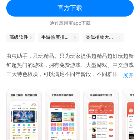
官方下载
通过应用宝app下载
高级软件
手游热度排行榜
类似植物大战僵尸
虫虫助手，只玩精品。只为玩家提供超精品超好玩超新
鲜超热门的游戏，拥有免费游戏、大型游戏、中文游戏
三大特色板块，可以满足不同年龄段，不同群体对于游
展开
戏的需求，是手游玩家们的又一好去处。