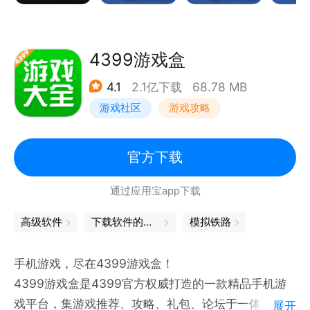
4399游戏盒
4.1
2.1亿下载
68.78 MB
游戏社区
游戏攻略
官方下载
通过应用宝app下载
高级软件
下载软件的软件
模拟铁路
手机游戏，尽在4399游戏盒！
4399游戏盒是4399官方权威打造的一款精品手机游
戏平台，集游戏推荐、攻略、礼包、论坛于一体。
展开