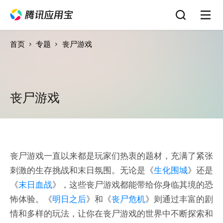
首页
专题
丧尸游戏
丧尸游戏
丧尸游戏一直以来都是玩家们热衷的题材，充满了紧张
刺激的生存挑战和末日氛围。无论是《
生化围城
》还是
《
末日血战
》，这些丧尸游戏都能带给你身临其境的恐
怖体验。《
明日之后
》和《
丧尸危机
》则通过丰富的剧
情和多样的玩法，让你在丧尸游戏的世界中不断探索和