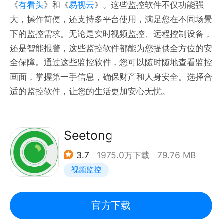
《
有看头
》和《
易视云
》。这些监控软件不仅功能强
大，操作简便，还支持多平台使用，满足您在不同场景
下的监控需求。无论是实时视频监控、远程控制设备，
还是智能报警，这些监控软件都能为您提供全方位的安
全保障。通过这些监控软件，您可以随时随地查看监控
画面，掌握第一手信息，确保财产和人身安全。选择合
适的监控软件，让您的生活更加安心无忧。
Seetong
3.7
1975.0万下载
79.76 MB
视频监控
官方下载