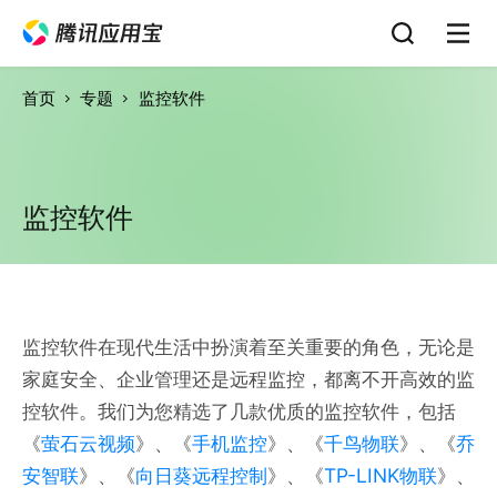
首页
专题
监控软件
监控软件
监控软件在现代生活中扮演着至关重要的角色，无论是
家庭安全、企业管理还是远程监控，都离不开高效的监
控软件。我们为您精选了几款优质的监控软件，包括
《
萤石云视频
》、《
手机监控
》、《
千鸟物联
》、《
乔
安智联
》、《
向日葵远程控制
》、《
TP-LINK物联
》、