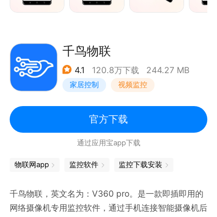
千鸟物联
4.1
120.8万下载
244.27 MB
家居控制
视频监控
官方下载
通过应用宝app下载
物联网app
监控软件
监控下载安装
千鸟物联，英文名为：V360 pro。是一款即插即用的
网络摄像机专用监控软件，通过手机连接智能摄像机后