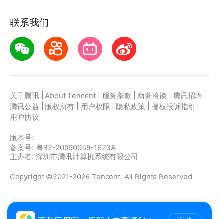
联系我们
|
|
|
|
|
关于腾讯
About Tencent
服务条款
商务洽谈
腾讯招聘
|
|
|
|
|
腾讯公益
版权所有
用户权限
隐私政策
侵权投诉指引
用户协议
版本号:
备案号: 粤B2-20090059-1623A
主办者: 深圳市腾讯计算机系统有限公司
Copyright ©2021-2026 Tencent. All Rights Reserved