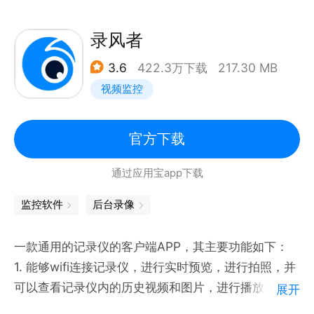
录风者
3.6
422.3万下载
217.30 MB
视频监控
官方下载
通过应用宝app下载
监控软件
后台录像
一款通用的记录仪的客户端APP，其主要功能如下：
1. 能够wifi连接记录仪，进行实时预览，进行拍照，并
可以查看记录仪内的历史视频和图片，进行播放和查
展开
看，并对其进行下载，