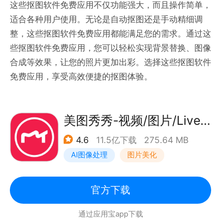
这些抠图软件免费应用不仅功能强大，而且操作简单，
适合各种用户使用。无论是自动抠图还是手动精细调
整，这些抠图软件免费应用都能满足您的需求。通过这
些抠图软件免费应用，您可以轻松实现背景替换、图像
合成等效果，让您的照片更加出彩。选择这些抠图软件
免费应用，享受高效便捷的抠图体验。
美图秀秀-视频/图片/Live人像精修工具
4.6
11.5亿下载
275.64 MB
AI图像处理
图片美化
官方下载
通过应用宝app下载