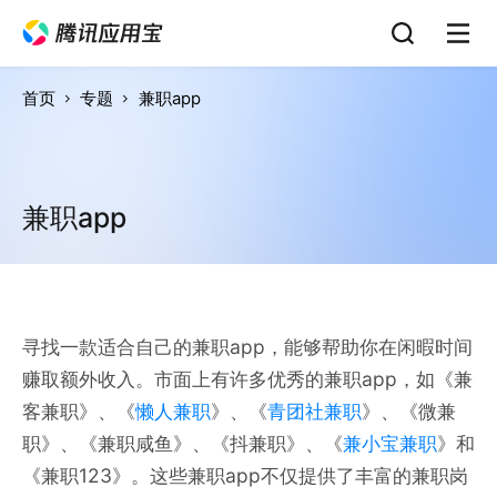
首页
专题
兼职app
兼职app
寻找一款适合自己的兼职app，能够帮助你在闲暇时间
赚取额外收入。市面上有许多优秀的兼职app，如《兼
客兼职》、《
懒人兼职
》、《
青团社兼职
》、《微兼
职》、《兼职咸鱼》、《抖兼职》、《
兼小宝兼职
》和
《兼职123》。这些兼职app不仅提供了丰富的兼职岗