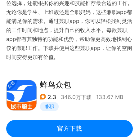
位选择，还能根据你的兴趣和技能推荐最合适的工作。
无论你是学生、上班族还是全职妈妈，这些兼职app都
能满足你的需求。通过兼职app，你可以轻松找到灵活
的工作时间和地点，提升自己的收入水平。每款兼职
app都有其独特的功能和优势，帮助你更高效地找到心
仪的兼职工作。下载并使用这些兼职app，让你的空闲
时间变得更加有价值。
蜂鸟众包
2.3
346.0万下载
133.67 MB
兼职
官方下载