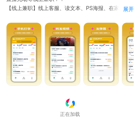
【线上兼职】线上客服、读文本、PS海报、在家游戏
展开
开黑、PPT修改、小说推文、视频发布！！
正在加载