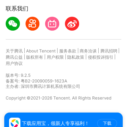
联系我们
|
|
|
|
|
关于腾讯
About Tencent
服务条款
商务洽谈
腾讯招聘
|
|
|
|
|
腾讯公益
版权所有
用户权限
隐私政策
侵权投诉指引
用户协议
版本号:
9.2.5
备案号: 粤B2-20090059-1623A
主办者: 深圳市腾讯计算机系统有限公司
Copyright ©2021-2026 Tencent. All Rights Reserved
下载应用宝，领新人专享福利！
下载