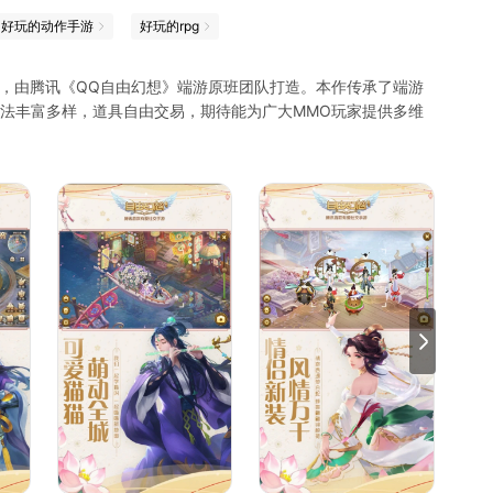
好玩的动作手游
好玩的rpg
游，由腾讯《QQ自由幻想》端游原班团队打造。本作传承了端游
玩法丰富多样，道具自由交易，期待能为广大MMO玩家提供多维