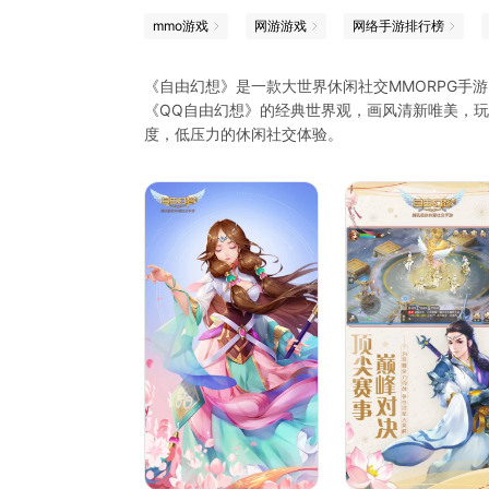
mmo游戏
网游游戏
网络手游排行榜
《自由幻想》是一款大世界休闲社交MMORPG手
《QQ自由幻想》的经典世界观，画风清新唯美，
度，低压力的休闲社交体验。