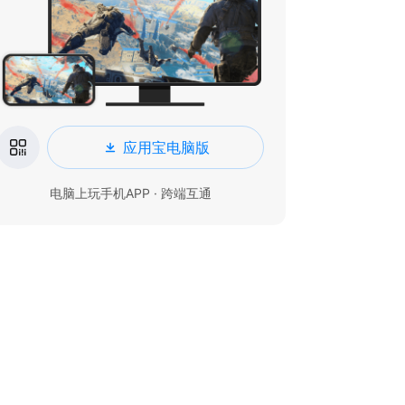
应用宝电脑版
电脑上玩手机APP · 跨端互通