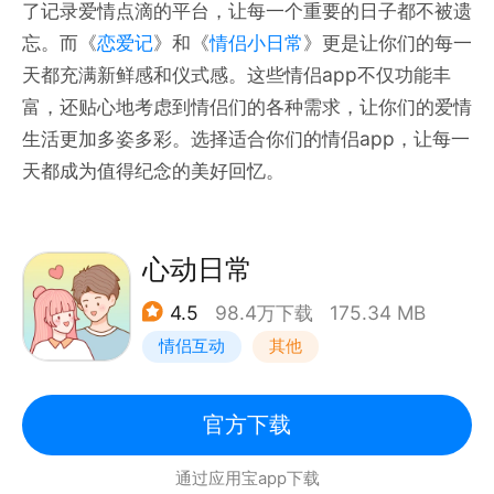
了记录爱情点滴的平台，让每一个重要的日子都不被遗
忘。而《
恋爱记
》和《
情侣小日常
》更是让你们的每一
天都充满新鲜感和仪式感。这些情侣app不仅功能丰
富，还贴心地考虑到情侣们的各种需求，让你们的爱情
生活更加多姿多彩。选择适合你们的情侣app，让每一
天都成为值得纪念的美好回忆。
心动日常
4.5
98.4万下载
175.34 MB
情侣互动
其他
官方下载
通过应用宝app下载