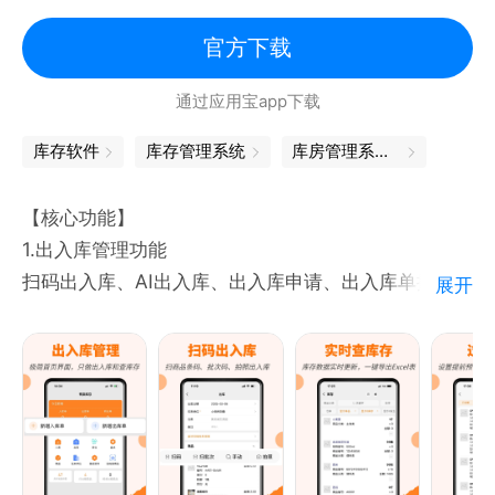
官方下载
通过应用宝app下载
库存软件
库存管理系统
库房管理系统软件
【核心功能】
1.出入库管理功能
扫码出入库、AI出入库、出入库申请、出入库单据审
展开
批、单据电子签名、单据远程云打印、小票、标签、三
联单据打印
2.库存管理功能
库存盘点、实时查库存、多仓库、库存预警、excel导
入导出期初库存