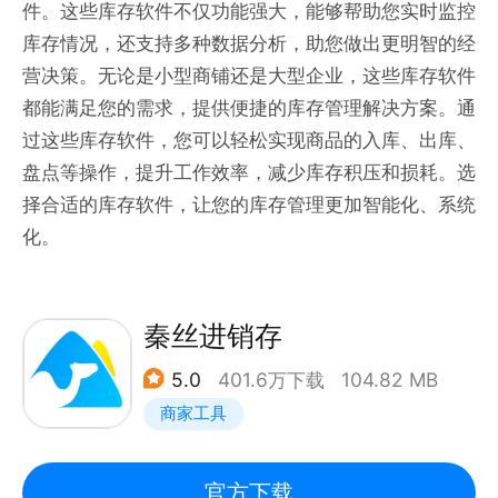
件。这些库存软件不仅功能强大，能够帮助您实时监控
库存情况，还支持多种数据分析，助您做出更明智的经
营决策。无论是小型商铺还是大型企业，这些库存软件
都能满足您的需求，提供便捷的库存管理解决方案。通
过这些库存软件，您可以轻松实现商品的入库、出库、
盘点等操作，提升工作效率，减少库存积压和损耗。选
择合适的库存软件，让您的库存管理更加智能化、系统
化。
秦丝进销存
5.0
401.6万下载
104.82 MB
商家工具
官方下载