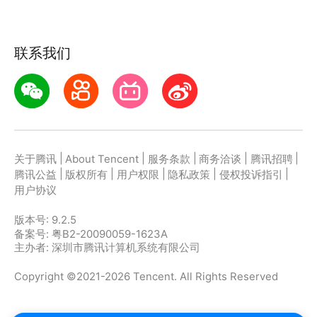
联系我们
|
|
|
|
|
关于腾讯
About Tencent
服务条款
商务洽谈
腾讯招聘
|
|
|
|
|
腾讯公益
版权所有
用户权限
隐私政策
侵权投诉指引
用户协议
版本号:
9.2.5
备案号: 粤B2-20090059-1623A
主办者: 深圳市腾讯计算机系统有限公司
Copyright ©2021-2026 Tencent. All Rights Reserved