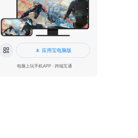
应用宝电脑版
电脑上玩手机APP · 跨端互通