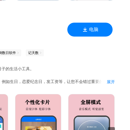
为您最贴心的日程助手。立即下载，开启高效时间管理，让每一刻
电脑
倒数日软件
记天数
日子的生活小工具。
，例如生日，恋爱纪念日，发工资等，让您不会错过重要的日
展开
头像。
算。
数日与众不同。