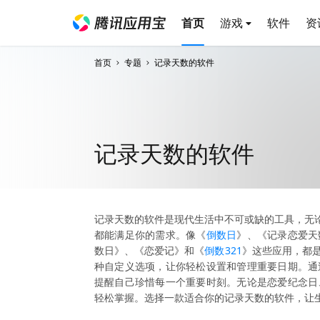
首页
游戏
软件
资
首页
专题
记录天数的软件
记录天数的软件
记录天数的软件是现代生活中不可或缺的工具，无论
都能满足你的需求。像《
倒数日
》、《记录恋爱天
数日》、《恋爱记》和《
倒数321
》这些应用，都
种自定义选项，让你轻松设置和管理重要日期。通
提醒自己珍惜每一个重要时刻。无论是恋爱纪念日
轻松掌握。选择一款适合你的记录天数的软件，让