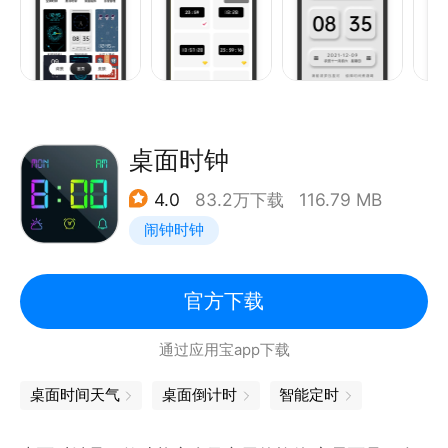
*定时闹钟：设置各种闹钟，可以选择音乐、重复日期
等
*日程管理：设置各种日程提醒，小事不再忘记
桌面时钟
4.0
83.2万下载
116.79 MB
闹钟时钟
官方下载
通过应用宝app下载
桌面时间天气
桌面倒计时
智能定时