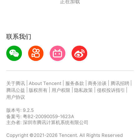
正在加载
联系我们
|
|
|
|
|
关于腾讯
About Tencent
服务条款
商务洽谈
腾讯招聘
|
|
|
|
|
腾讯公益
版权所有
用户权限
隐私政策
侵权投诉指引
用户协议
版本号:
9.2.5
备案号: 粤B2-20090059-1623A
主办者: 深圳市腾讯计算机系统有限公司
Copyright ©2021-2026 Tencent. All Rights Reserved