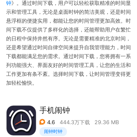
钟
》。通过时间下载，用户可以轻松获取精准的时间显
示和管理工具，无论是桌面时钟的简洁美观，还是时间
悬浮框的便捷实用，都能让您的时间管理更加高效。时
间下载不仅提供了多样化的选择，还能帮助用户在繁忙
的日程中保持井然有序。无论是需要精准的北京时间，
还是希望通过时间自律空间来提升自我管理能力，时间
下载都能满足您的需求。通过时间下载，您将拥有一系
列功能强大、界面友好的时间管理工具，让您的生活和
工作更加有条不紊。选择时间下载，让时间管理变得更
加轻松愉快。
手机闹钟
4.6
444.3万下载
29.36 MB
闹钟时钟