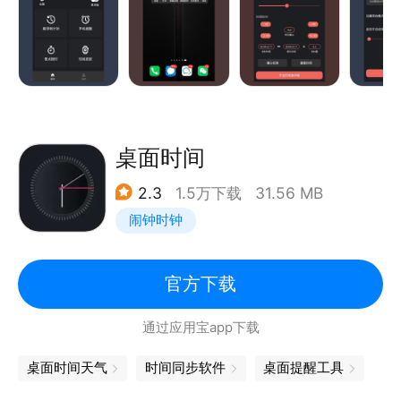
桌面时间
2.3
1.5万下载
31.56 MB
闹钟时钟
官方下载
通过应用宝app下载
桌面时间天气
时间同步软件
桌面提醒工具