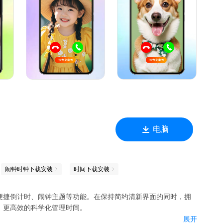
专属你的来电秀吧。更有超多的制作模版、热门好听的BGM等你来
！
电脑
闹钟时钟下载安装
时间下载安装
便捷倒计时、闹钟主题等功能。在保持简约清新界面的同时，拥
，更高效的科学化管理时间。
展开