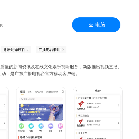
电脑
MB
粤语翻译软件
广播电台收听
供高质量的新闻资讯及在线文化娱乐视听服务，新版推出视频直播、
互动，是广东广播电视台官方移动客户端。