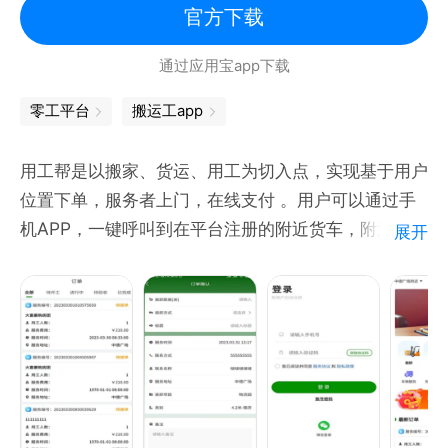
官方下载
通过应用宝app下载
零工平台
搬运工app
用工帮是以搬家、货运、用工为切入点，实现基于用户
位置下单，服务者上门，在线支付 。用户可以通过手
机APP，一键呼叫到在平台注册的附近货车，附近的货
展开
运司机可以通过用工帮司机端进行在线抢单。