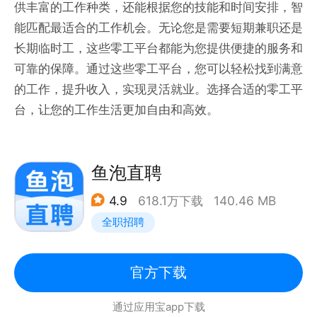
供丰富的工作种类，还能根据您的技能和时间安排，智
能匹配最适合的工作机会。无论您是需要短期兼职还是
长期临时工，这些零工平台都能为您提供便捷的服务和
可靠的保障。通过这些零工平台，您可以轻松找到满意
的工作，提升收入，实现灵活就业。选择合适的零工平
台，让您的工作生活更加自由和高效。
鱼泡直聘
4.9
618.1万下载
140.46 MB
全职招聘
官方下载
通过应用宝app下载