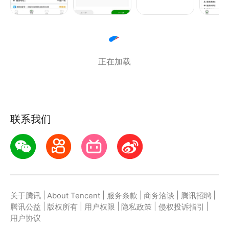
正在加载
联系我们
|
|
|
|
|
关于腾讯
About Tencent
服务条款
商务洽谈
腾讯招聘
|
|
|
|
|
腾讯公益
版权所有
用户权限
隐私政策
侵权投诉指引
用户协议