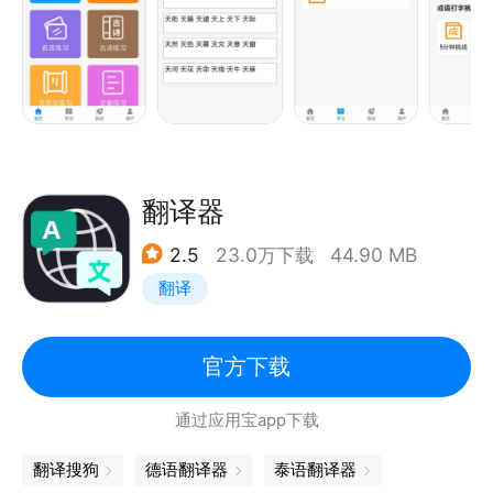
宝巴士，陪伴孩子每一步成长。
翻译器
2.5
23.0万下载
44.90 MB
翻译
官方下载
通过应用宝app下载
翻译搜狗
德语翻译器
泰语翻译器