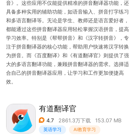
音》。这些应用不仅能提供精准的拼音翻译器功能，还
具备多种实用的辅助功能，如语音输入、拼音打字练习
和多语言翻译等。无论是学生、教师还是语言爱好者，
都能通过这些拼音翻译器应用轻松掌握汉语拼音，提高
学习效率。特别是《帮帮拼音》和《汉字转拼音》，专
注于拼音翻译器的核心功能，帮助用户快速将汉字转换
为拼音。而《百度翻译》和《有道翻译官》则提供了强
大的多语言翻译功能，兼顾拼音翻译器的需求。选择适
合自己的拼音翻译器应用，让学习和工作更加便捷高
效。
有道翻译官
4.7
2861.3万下载
153.07 MB
英语学习
AI教育学习