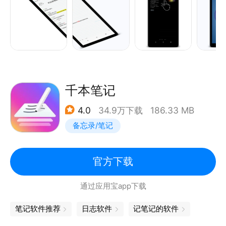
多实用功能。
5, 按 笔记本、标签、书签、日历 整理您的笔记。支持
归档和回收箱。
6, 只用到极少的Android权限，保护您的隐私。
千本笔记
4.0
34.9万下载
186.33 MB
备忘录/笔记
官方下载
通过应用宝app下载
笔记软件推荐
日志软件
记笔记的软件