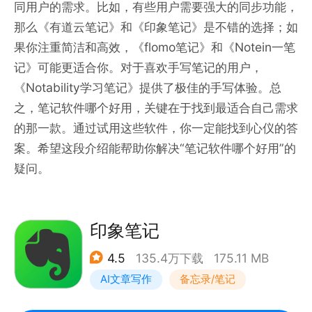
同用户的需求。比如，有些用户需要强大的同步功能，
那么《有道云笔记》和《印象笔记》是不错的选择；如
果你注重简洁和高效，《flomo笔记》和《Notein一笔
记》可能更适合你。对于喜欢手写笔记的用户，
《Notability学习笔记》提供了极佳的手写体验。总
之，笔记软件哪个好用，关键在于找到最适合自己需求
的那一款。通过试用这些软件，你一定能找到心仪的答
案。希望这段介绍能帮助你解决“笔记软件哪个好用”的
疑问。
印象笔记
4.5
135.4万下载
175.11 MB
AI文章写作
备忘录/笔记