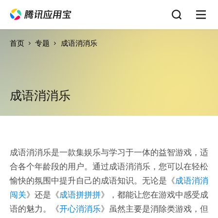
首页
专题
成语消消乐
成语消消乐
成语消消乐是一款集娱乐与学习于一体的益智游戏，适
合各个年龄段的用户。通过成语消消乐，您可以在轻松
愉快的氛围中提升自己的成语知识。无论是《
成语消消
闯关
》还是《
成语拼拼拼
》，都能让您在游戏中感受成
语的魅力。《
开心消消乐
》虽然主要是消除类游戏，但