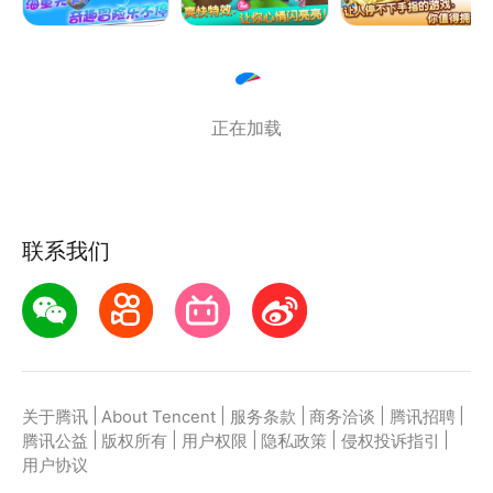
正在加载
联系我们
|
|
|
|
|
关于腾讯
About Tencent
服务条款
商务洽谈
腾讯招聘
|
|
|
|
|
腾讯公益
版权所有
用户权限
隐私政策
侵权投诉指引
用户协议