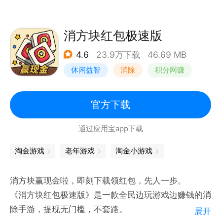
义时即可通过此功能查询成语的意思；
消方块红包极速版
4.6
23.9万下载
46.69 MB
休闲益智
消除
积分网赚
官方下载
通过应用宝app下载
淘金游戏
老年游戏
淘金小游戏
消方块赢现金啦，即刻下载领红包，先人一步。
《消方块红包极速版》是一款全民边玩游戏边赚钱的消
除手游，提现无门槛，不套路。
展开