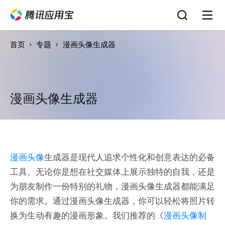
首页
专题
漫画头像生成器
漫画头像生成器
漫画头像
生成器是现代人追求个性化和创意表达的必备
工具。无论你是想在社交媒体上展示独特的自我，还是
为朋友制作一份特别的礼物，漫画头像生成器都能满足
你的需求。通过漫画头像生成器，你可以轻松将照片转
换为生动有趣的漫画形象。我们推荐的《
漫画头像制