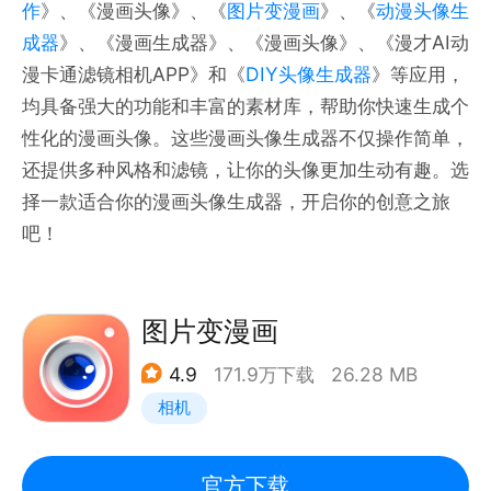
作
》、《漫画头像》、《
图片变漫画
》、《
动漫头像生
成器
》、《漫画生成器》、《漫画头像》、《漫才AI动
漫卡通滤镜相机APP》和《
DIY头像生成器
》等应用，
均具备强大的功能和丰富的素材库，帮助你快速生成个
性化的漫画头像。这些漫画头像生成器不仅操作简单，
还提供多种风格和滤镜，让你的头像更加生动有趣。选
择一款适合你的漫画头像生成器，开启你的创意之旅
吧！
图片变漫画
4.9
171.9万下载
26.28 MB
相机
官方下载