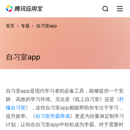
首页
专题
自习室app
自习室app
自习室app是现代学习者的必备工具，能够提供一个安
静、高效的学习环境。无论是《线上自习室》还是《
柠
檬自习室
》，这些自习室app都能帮助你专注于学习，
提升效率。《
自习室学霸养成
》更是为你量身定制学习
计划，让你在自习室app中轻松成为学霸。对于需要时