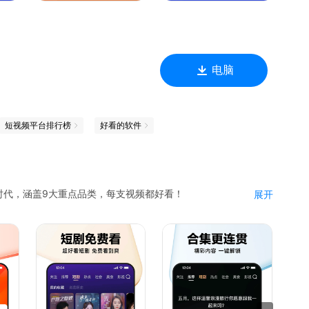
电脑
短视频平台排行榜
好看的软件
时代，涵盖9大重点品类，每支视频都好看！
展开