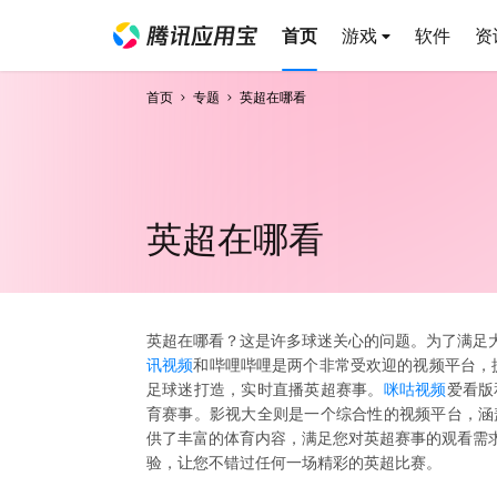
首页
游戏
软件
资
首页
专题
英超在哪看
英超在哪看
英超在哪看？这是许多球迷关心的问题。为了满足大
讯视频
和哔哩哔哩是两个非常受欢迎的视频平台，
足球迷打造，实时直播英超赛事。
咪咕视频
爱看版
育赛事。影视大全则是一个综合性的视频平台，涵
供了丰富的体育内容，满足您对英超赛事的观看需求
验，让您不错过任何一场精彩的英超比赛。