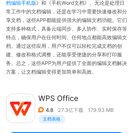
档编辑手机版
》和《手机Word文档》。无论是处理日
常工作中的文档编辑，还是在学习中需要快速修改和分
享文档，这些APP都能提供强大的编辑文档功能。它们
支持多种格式，具备云端同步、多人协作、实时保存等
特点，确保用户在任何时间、任何地点都能高效编辑文
档。通过这些应用，用户不仅可以轻松完成文档的创
建、修改和格式调整，还能享受便捷的分享和打印服
务。总之，这些APP为用户提供了全面的编辑文档解决
方案，让文档编辑变得更加简单和高效。
WPS Office
4.8
27.3亿下载
179.93 MB
文档表格