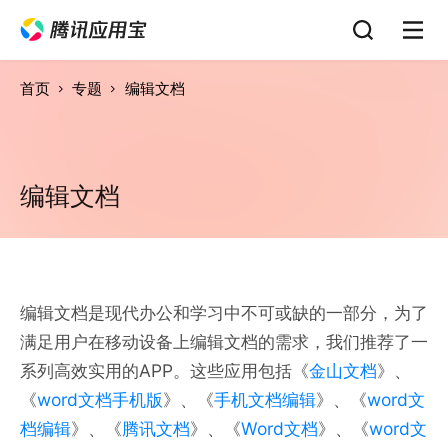
首页
专题
编辑文档
编辑文档
编辑文档是现代办公和学习中不可或缺的一部分，为了
满足用户在移动设备上编辑文档的需求，我们推荐了一
系列高效实用的APP。这些应用包括《
金山文档
》、
《
word文档手机版
》、《
手机文档编辑
》、《
word文
档编辑
》、《
腾讯文档
》、《
Word文档
》、《
word文