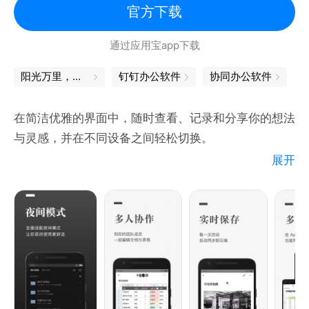
官方下载
通过应用宝app下载
阳光万里，我们一定能上岸！
钉钉办公软件
协同办公软件
在简洁优雅的界面中，随时查看、记录和分享你的想法
与灵感，并在不同设备之间轻松切换。
展开
#实时云端保存，跨设备同步
网页端、微信端、App、手机、iPad、电脑......无需数
据线，就可以跨设备、跨平台查看、记录和修改你的文
档和表格，任何改动实时云端保存，再也不怕文件丢失
#简单优雅的界面，强大的编辑功能
不仅能在简约舒适的界面中，静下心来阅读和编辑，还