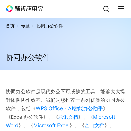
首页
专题
协同办公软件
协同办公软件
协同办公软件是现代办公不可或缺的工具，能够大大提
升团队协作效率。我们为您推荐一系列优质的协同办公
软件，包括《
WPS Office - AI智能办公助手
》、
《Excel办公软件》、《
腾讯文档
》、《
Microsoft
Word
》、《
Microsoft Excel
》、《
金山文档
》、