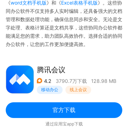
《
word文档手机版
》和《
Excel表格手机版
》。这些协
同办公软件不仅支持多人实时编辑，还具备强大的文档
管理和数据处理功能，确保信息同步和安全。无论是文
字处理、表格计算还是文档共享，这些协同办公软件都
能满足您的需求，助力团队高效协作。选择合适的协同
办公软件，让您的工作更加便捷高效。
腾讯会议
4.2
3790.7万下载
128.98 MB
移动办公
线上会议
官方下载
通过应用宝app下载