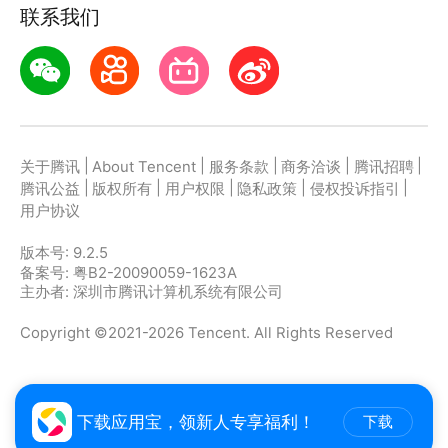
联系我们
|
|
|
|
|
关于腾讯
About Tencent
服务条款
商务洽谈
腾讯招聘
|
|
|
|
|
腾讯公益
版权所有
用户权限
隐私政策
侵权投诉指引
用户协议
版本号:
9.2.5
备案号: 粤B2-20090059-1623A
主办者: 深圳市腾讯计算机系统有限公司
Copyright ©2021-2026 Tencent. All Rights Reserved
下载应用宝，领新人专享福利！
下载