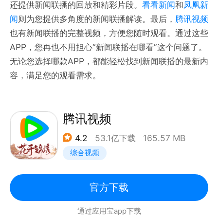
还提供新闻联播的回放和精彩片段。
看看新闻
和
凤凰新
闻
则为您提供多角度的新闻联播解读。最后，
腾讯视频
也有新闻联播的完整视频，方便您随时观看。通过这些
APP，您再也不用担心“新闻联播在哪看”这个问题了。
无论您选择哪款APP，都能轻松找到新闻联播的最新内
容，满足您的观看需求。
腾讯视频
4.2
53.1亿下载
165.57 MB
综合视频
官方下载
通过应用宝app下载