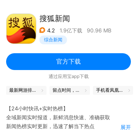
搜狐新闻
4.2
1.9亿下载
90.96 MB
综合新闻
官方下载
通过应用宝app下载
最新网游排行榜
留点时间，与自己独处
手机看凤凰卫视
【24小时快讯+实时热榜】
全域新闻实时报道，新鲜消息快速、准确获取
新闻热榜实时更新，迅速了解当下热点
展开