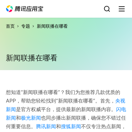
首页
专题
新闻联播在哪看
新闻联播在哪看
想知道“新闻联播在哪看”？我们为您推荐几款优质的
APP，帮助您轻松找到“新闻联播在哪看”。首先，
央视
新闻
是官方权威平台，提供最新的新闻联播内容。
闪电
新闻
和
极光新闻
也同步播出新闻联播，确保您不错过任
何重要信息。
腾讯新闻
和
搜狐新闻
不仅专注热点新闻，