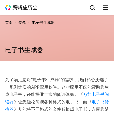
首页
专题
电子书生成器
电子书生成器
为了满足您对“电子书生成器”的需求，我们精心挑选了
一系列优质的APP应用软件。这些应用不仅能帮助您生
成电子书，还能提供丰富的阅读体验。《
万能电子书阅
读器
》让您轻松阅读各种格式的电子书，而《
电子书转
换器
》则能将不同格式的文件转换成电子书，方便您随