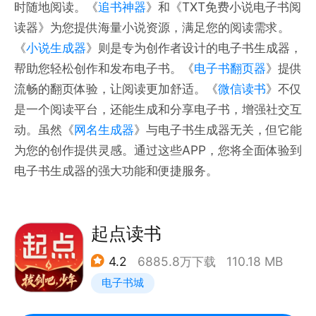
时随地阅读。《
追书神器
》和《TXT免费小说电子书阅
读器》为您提供海量小说资源，满足您的阅读需求。
《
小说生成器
》则是专为创作者设计的电子书生成器，
帮助您轻松创作和发布电子书。《
电子书翻页器
》提供
流畅的翻页体验，让阅读更加舒适。《
微信读书
》不仅
是一个阅读平台，还能生成和分享电子书，增强社交互
动。虽然《
网名生成器
》与电子书生成器无关，但它能
为您的创作提供灵感。通过这些APP，您将全面体验到
电子书生成器的强大功能和便捷服务。
起点读书
4.2
6885.8万下载
110.18 MB
电子书城