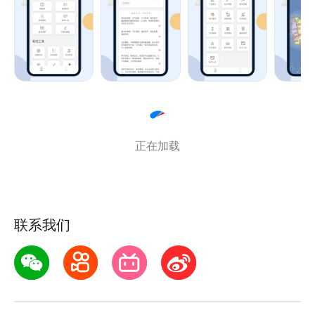
除此之外，他还推出了AI写作功能，能够轻松实现自动
写小说和小说续写功能，让你的小说剧情永不停歇！
正在加载
联系我们