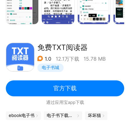
式。
2.支持蓝光过滤保护视力，音乐乐谱阅读，启动密码保
护，全文搜索，书签功能。
3.支持文字转语音，有声小说阅读模式。是一款免费的
追书看小说阅读器。
免费TXT阅读器
1.0
12.1万下载
15.78 MB
电子书城
官方下载
通过应用宝app下载
ebook电子书
电子书下载免费
坏坏猫