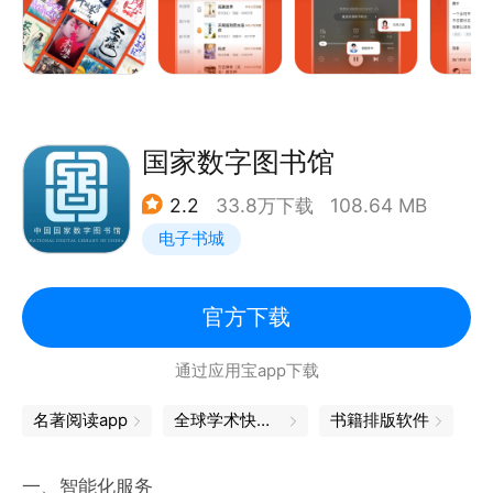
国家数字图书馆
2.2
33.8万下载
108.64 MB
电子书城
官方下载
通过应用宝app下载
名著阅读app
全球学术快报下载
书籍排版软件
一、智能化服务