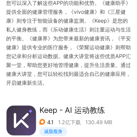
您可以深入了解这些APP的功能和优势。《健康助手》
提供全面的健康管理服务，《vivo健康》和《三星健
康》则专注于智能设备的健康监测。《Keep》是您的
私人健身教练，而《乐动健康生活》则注重运动与生活
的平衡。《健康界》为您带来最新的健康资讯，《平安
健康》提供专业的医疗服务，《荣耀运动健康》则帮助
您记录和分析运动数据。健康大讲堂将这些优质APP汇
聚一堂，帮助您更好地管理健康，提升生活质量。通过
健康大讲堂，您可以轻松找到最适合自己的健康应用，
开启健康新生活。
Keep - AI 运动教练
4.1
1.2亿下载
130.49 MB
减脂瘦身