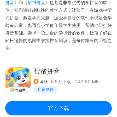
拼音
》和《
帮帮拼音
》也都是非常优秀的学拼音的软
件，它们通过趣味性的教学方式，让孩子们在游戏中学
习拼音，激发学习兴趣。这些学拼音的软件不仅适合学
龄前儿童，也适合小学低年级学生使用，帮助他们打好
拼音基础。选择一款适合的学拼音的软件，让孩子们在
轻松愉快的氛围中掌握拼音知识，是每位家长的明智之
选。
帮帮拼音
4.9
6.5万下载
242.60 MB
启蒙早教
官方下载