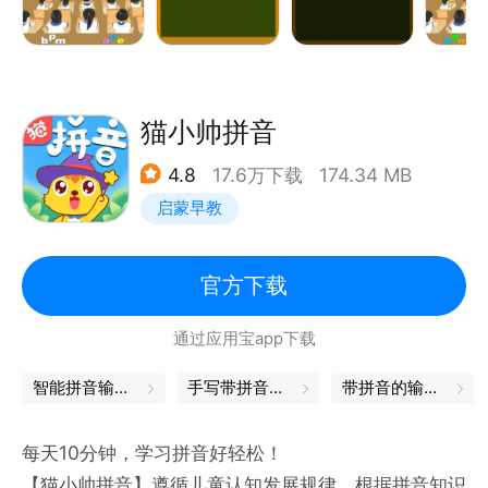
猫小帅拼音
4.8
17.6万下载
174.34 MB
启蒙早教
官方下载
通过应用宝app下载
智能拼音输入法
手写带拼音输入法
带拼音的输入法
每天10分钟，学习拼音好轻松！
【猫小帅拼音】遵循儿童认知发展规律，根据拼音知识