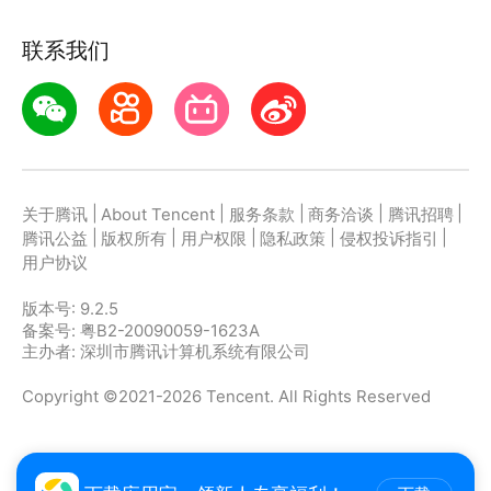
联系我们
|
|
|
|
|
关于腾讯
About Tencent
服务条款
商务洽谈
腾讯招聘
|
|
|
|
|
腾讯公益
版权所有
用户权限
隐私政策
侵权投诉指引
用户协议
版本号:
9.2.5
备案号: 粤B2-20090059-1623A
主办者: 深圳市腾讯计算机系统有限公司
Copyright ©2021-2026 Tencent. All Rights Reserved