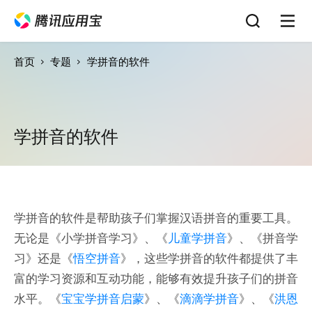
首页
专题
学拼音的软件
学拼音的软件
学拼音的软件是帮助孩子们掌握汉语拼音的重要工具。
无论是《小学拼音学习》、《
儿童学拼音
》、《拼音学
习》还是《
悟空拼音
》，这些学拼音的软件都提供了丰
富的学习资源和互动功能，能够有效提升孩子们的拼音
水平。《
宝宝学拼音启蒙
》、《
滴滴学拼音
》、《
洪恩