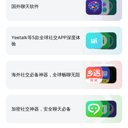
国外聊天软件
Yeetalk等5款全球社交APP深度体
验
海外社交必备神器，全球畅聊无阻
加密社交神器，安全聊天必备