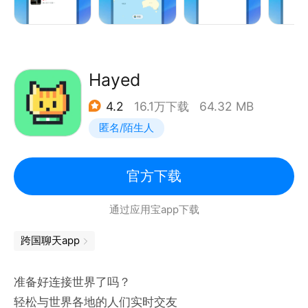
Hayed
4.2
16.1万下载
64.32 MB
匿名/陌生人
官方下载
通过应用宝app下载
跨国聊天app
准备好连接世界了吗？
轻松与世界各地的人们实时交友