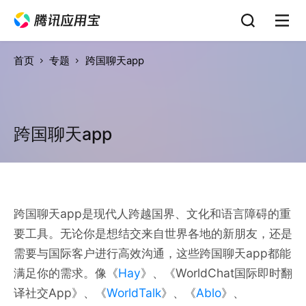
首页
专题
跨国聊天app
跨国聊天app
跨国聊天app是现代人跨越国界、文化和语言障碍的重
要工具。无论你是想结交来自世界各地的新朋友，还是
需要与国际客户进行高效沟通，这些跨国聊天app都能
满足你的需求。像《
Hay
》、《WorldChat国际即时翻
译社交App》、《
WorldTalk
》、《
Ablo
》、