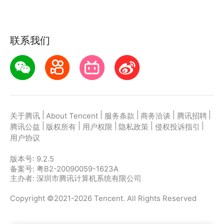
联系我们
|
|
|
|
|
关于腾讯
About Tencent
服务条款
商务洽谈
腾讯招聘
|
|
|
|
|
腾讯公益
版权所有
用户权限
隐私政策
侵权投诉指引
用户协议
版本号:
9.2.5
备案号: 粤B2-20090059-1623A
主办者: 深圳市腾讯计算机系统有限公司
Copyright ©2021-2026 Tencent. All Rights Reserved