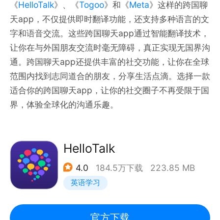
《
HelloTalk
》、《
Togoo
》和《
Meta
》这样的跨国聊
天app，不仅提供即时翻译功能，还支持多种语言的文
字和语音交流。这些跨国聊天app通过智能翻译技术，
让你在与外国朋友交流时毫无障碍，真正实现无国界沟
通。跨国聊天app还提供丰富的社交功能，让你在全球
范围内找到志同道合的朋友，分享生活点滴。选择一款
适合你的跨国聊天app，让你的社交圈子不再受限于国
界，体验全球化的沟通乐趣。
HelloTalk
4.0
184.5万下载
223.85 MB
英语学习
官方下载