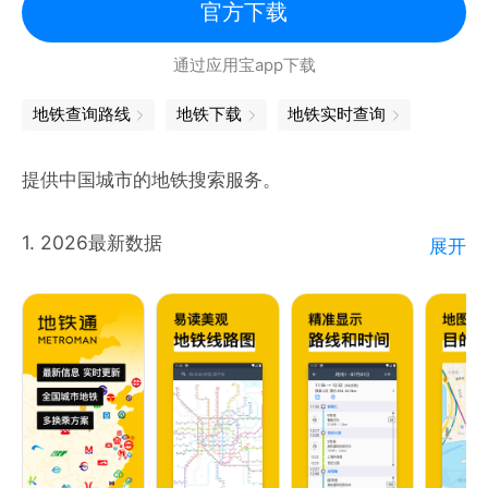
官方下载
通过应用宝app下载
地铁查询路线
地铁下载
地铁实时查询
提供中国城市的地铁搜索服务。
1. 2026最新数据
展开
精美线路图，精准的地铁信息。
2. 路线规划
简单高效的路线规划工具，提供详细的路线、时间和票
价信息。
3. 无需联网