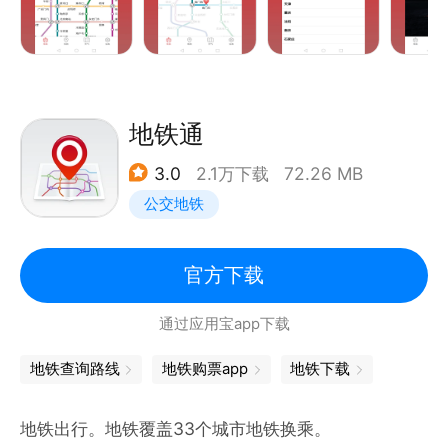
地铁通
3.0
2.1万下载
72.26 MB
公交地铁
官方下载
通过应用宝app下载
地铁查询路线
地铁购票app
地铁下载
地铁出行。地铁覆盖33个城市地铁换乘。