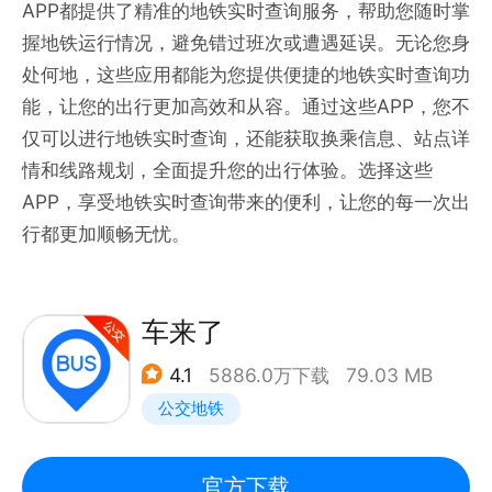
APP都提供了精准的地铁实时查询服务，帮助您随时掌
握地铁运行情况，避免错过班次或遭遇延误。无论您身
处何地，这些应用都能为您提供便捷的地铁实时查询功
能，让您的出行更加高效和从容。通过这些APP，您不
仅可以进行地铁实时查询，还能获取换乘信息、站点详
情和线路规划，全面提升您的出行体验。选择这些
APP，享受地铁实时查询带来的便利，让您的每一次出
行都更加顺畅无忧。
车来了
4.1
5886.0万下载
79.03 MB
公交地铁
官方下载