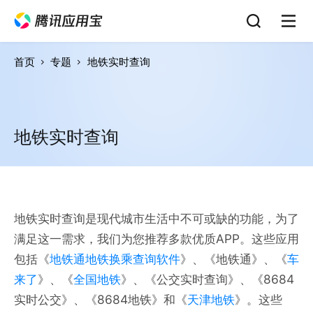
首页
专题
地铁实时查询
地铁实时查询
地铁实时查询是现代城市生活中不可或缺的功能，为了
满足这一需求，我们为您推荐多款优质APP。这些应用
包括《
地铁通地铁换乘查询软件
》、《地铁通》、《
车
来了
》、《
全国地铁
》、《公交实时查询》、《8684
实时公交》、《8684地铁》和《
天津地铁
》。这些