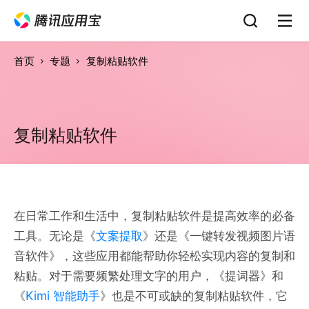
首页
专题
复制粘贴软件
复制粘贴软件
在日常工作和生活中，复制粘贴软件是提高效率的必备
工具。无论是《
文案提取
》还是《一键转发视频图片语
音软件》，这些应用都能帮助你轻松实现内容的复制和
粘贴。对于需要频繁处理文字的用户，《提词器》和
《
Kimi 智能助手
》也是不可或缺的复制粘贴软件，它