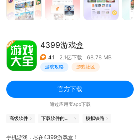
4399游戏盒
4.1
2.1亿下载
68.78 MB
游戏攻略
游戏社区
官方下载
通过应用宝app下载
高级软件
下载软件的软件
模拟铁路
手机游戏，尽在4399游戏盒！