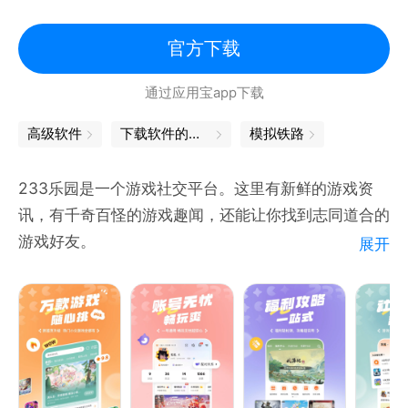
官方下载
通过应用宝app下载
高级软件
下载软件的软件
模拟铁路
233乐园是一个游戏社交平台。这里有新鲜的游戏资
讯，有千奇百怪的游戏趣闻，还能让你找到志同道合的
游戏好友。
展开
【精彩社区】
好玩又有趣的游戏社区，发现你喜欢的那一款。
【社区交友】
交流游戏中的有趣瞬间，寻找志同道合的游戏好友。