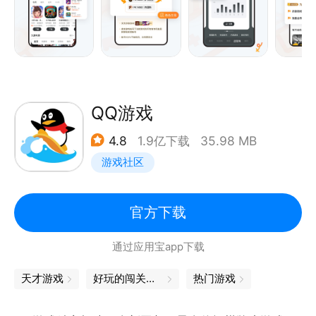
QQ游戏
4.8
1.9亿下载
35.98 MB
游戏社区
官方下载
通过应用宝app下载
天才游戏
好玩的闯关游戏
热门游戏