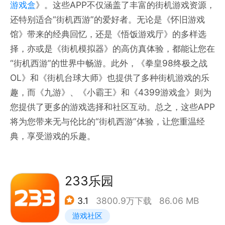
游戏盒
》。这些APP不仅涵盖了丰富的街机游戏资源，
还特别适合“街机西游”的爱好者。无论是《怀旧游戏
馆》带来的经典回忆，还是《悟饭游戏厅》的多样选
择，亦或是《街机模拟器》的高仿真体验，都能让您在
“街机西游”的世界中畅游。此外，《拳皇98终极之战
OL》和《街机台球大师》也提供了多种街机游戏的乐
趣，而《九游》、《小霸王》和《4399游戏盒》则为
您提供了更多的游戏选择和社区互动。总之，这些APP
将为您带来无与伦比的“街机西游”体验，让您重温经
典，享受游戏的乐趣。
233乐园
3.1
3800.9万下载
86.06 MB
游戏社区