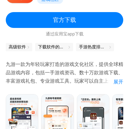
官方下载
通过应用宝app下载
高级软件
下载软件的软件
手游热度排行榜
九游一款为年轻玩家打造的游戏文化社区，提供全球精
品游戏内容，包括一手游戏资讯、数十万款游戏下载、
丰富游戏礼包、专业游戏工具。玩家可以自主上传分享
展开
游戏视频，创建游戏俱乐部，在6000万游戏玩家中找
到同好，在游戏中畅聊，享受无穷乐趣！