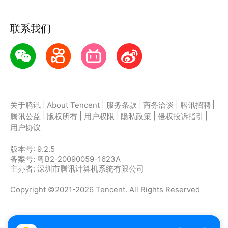
联系我们
|
|
|
|
|
关于腾讯
About Tencent
服务条款
商务洽谈
腾讯招聘
|
|
|
|
|
腾讯公益
版权所有
用户权限
隐私政策
侵权投诉指引
用户协议
版本号:
9.2.5
备案号: 粤B2-20090059-1623A
主办者: 深圳市腾讯计算机系统有限公司
Copyright ©2021-2026 Tencent. All Rights Reserved