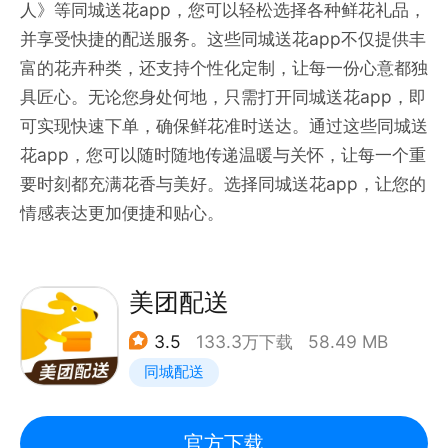
人》等同城送花app，您可以轻松选择各种鲜花礼品，
并享受快捷的配送服务。这些同城送花app不仅提供丰
富的花卉种类，还支持个性化定制，让每一份心意都独
具匠心。无论您身处何地，只需打开同城送花app，即
可实现快速下单，确保鲜花准时送达。通过这些同城送
花app，您可以随时随地传递温暖与关怀，让每一个重
要时刻都充满花香与美好。选择同城送花app，让您的
情感表达更加便捷和贴心。
美团配送
3.5
133.3万下载
58.49 MB
同城配送
官方下载