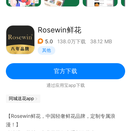
Rosewin鲜花
5.0
138.0万下载
38.12 MB
其他
官方下载
通过应用宝app下载
同城送花app
【Rosewin鲜花，中国轻奢鲜花品牌，定制专属浪
漫！】