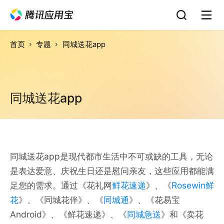
首页
专题
同城送花app
同城送花app
同城送花app是现代都市生活中不可或缺的工具，无论
是表达爱意、庆祝生日还是慰问亲友，这些应用都能满
足您的需求。通过《花礼网
鲜花速递
》、《
Rosewin鲜
花
》、《同城花伴》、《
同城通
》、《花易宝
Android》、《鲜花速递》、《
同城急送
》和《卖花