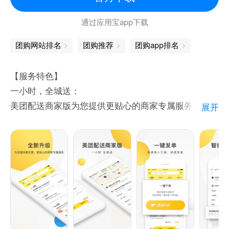
通过应用宝app下载
团购网站排名
团购推荐
团购app排名
【服务特色】
一小时，全城送：
美团配送商家版为您提供更贴心的商家专属服务，全城
展开
配送，1小时内急速送达。
随时随地，24小时服务：
随时随地可下单，满足多场景需求，为您提供24小时
配送服务。
【功能特色】