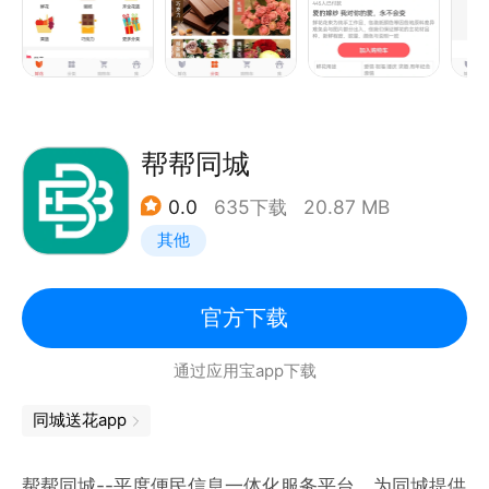
帮帮同城
0.0
635下载
20.87 MB
其他
官方下载
通过应用宝app下载
同城送花app
帮帮同城--平度便民信息一体化服务平台，为同城提供