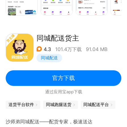
同城配送货主
4.3
101.4万下载
91.04 MB
同城配送
官方下载
通过应用宝app下载
送货平台软件
同城跑腿送货
同城配送平台
沙师弟同城配送——配货专家，极速送达