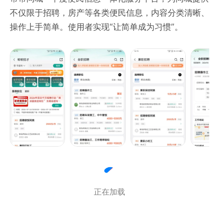
不仅限于招聘，房产等各类便民信息，内容分类清晰、
操作上手简单。使用者实现“让简单成为习惯”。
正在加载