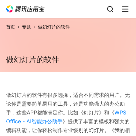
首页
专题
做幻灯片的软件
做幻灯片的软件
做幻灯片的软件有很多选择，适合不同需求的用户。无
论你是需要简单易用的工具，还是功能强大的办公助
手，这些APP都能满足你。比如《幻灯片》和《
WPS
Office - AI智能办公助手
》提供了丰富的模板和强大的
编辑功能，让你轻松制作专业级别的幻灯片。《我的相