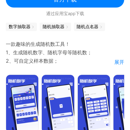
通过应用宝app下载
数字抽取器
随机抽取器
随机点名器
一款趣味的生成随机数工具！
1、生成随机数字、随机字母等随机数；
2、可自定义样本数据；
展开
3、可自定义生成随机数个数；
如果你还在因为一些小事做不了选择，快来试试吧！