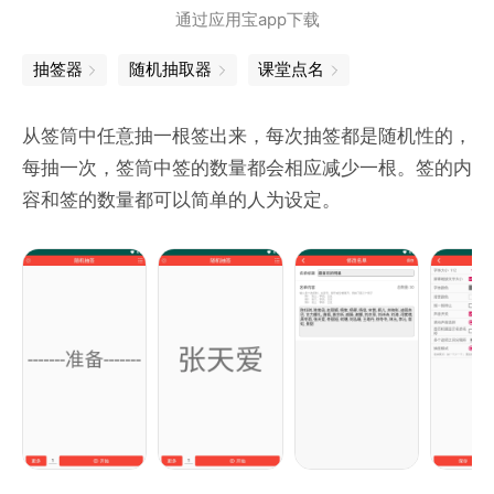
通过应用宝app下载
抽签器
随机抽取器
课堂点名
从签筒中任意抽一根签出来，每次抽签都是随机性的，
每抽一次，签筒中签的数量都会相应减少一根。签的内
容和签的数量都可以简单的人为设定。