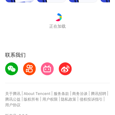
正在加载
联系我们
|
|
|
|
|
关于腾讯
About Tencent
服务条款
商务洽谈
腾讯招聘
|
|
|
|
|
腾讯公益
版权所有
用户权限
隐私政策
侵权投诉指引
用户协议