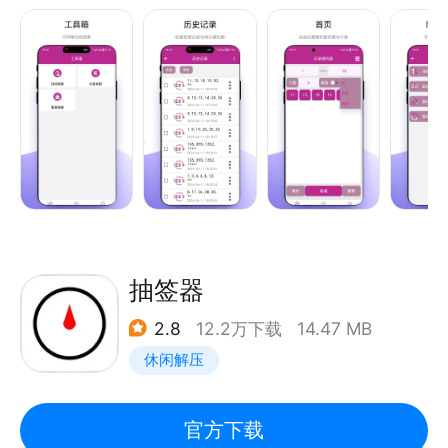
记录有按照时间排序与批量操作的选项，让用户可以查
看历史随机数与批量管理数据。
抽签器
2.8
12.2万下载
14.47 MB
休闲解压
官方下载