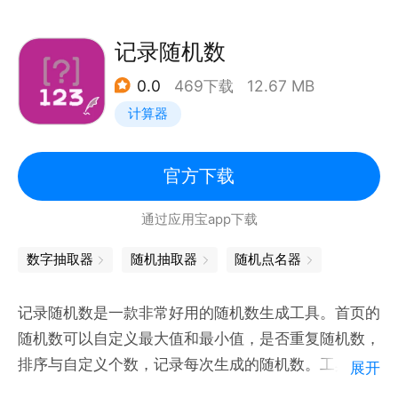
记录随机数
0.0
469下载
12.67 MB
计算器
官方下载
通过应用宝app下载
数字抽取器
随机抽取器
随机点名器
记录随机数是一款非常好用的随机数生成工具。首页的
随机数可以自定义最大值和最小值，是否重复随机数，
排序与自定义个数，记录每次生成的随机数。工具箱中
展开
有长度，时间与重量的换算，方便用户快速换算。历史