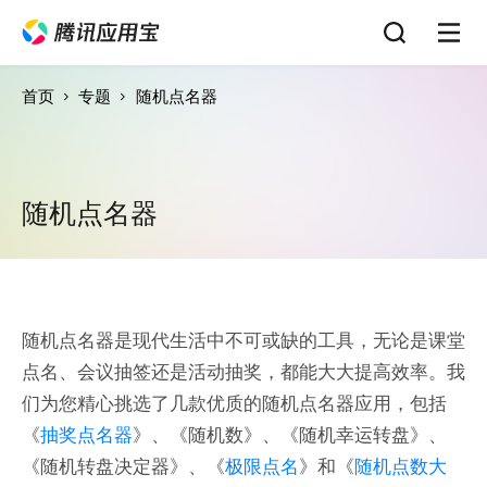
首页
专题
随机点名器
随机点名器
随机点名器是现代生活中不可或缺的工具，无论是课堂
点名、会议抽签还是活动抽奖，都能大大提高效率。我
们为您精心挑选了几款优质的随机点名器应用，包括
《
抽奖点名器
》、《随机数》、《随机幸运转盘》、
《随机转盘决定器》、《
极限点名
》和《
随机点数大