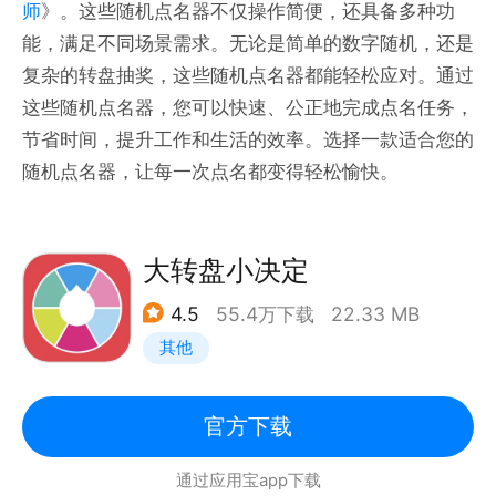
师
》。这些随机点名器不仅操作简便，还具备多种功
能，满足不同场景需求。无论是简单的数字随机，还是
复杂的转盘抽奖，这些随机点名器都能轻松应对。通过
这些随机点名器，您可以快速、公正地完成点名任务，
节省时间，提升工作和生活的效率。选择一款适合您的
随机点名器，让每一次点名都变得轻松愉快。
大转盘小决定
4.5
55.4万下载
22.33 MB
其他
官方下载
通过应用宝app下载