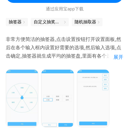
通过应用宝app下载
抽签器
自定义抽奖软件
随机抽取器
非常方便简洁的抽签器,点击设置按钮打开设置面板,然
后在各个输入框内设置好需要的选项,然后输入选项,点
击确定,抽签器就生成平均的抽签盘,里面有各个选项,然
展开
后点击开始就可以随机地进行抽签,抽签盘上的选项会
保存在设置中的选项内,非常便捷实用,选择困难症必备
哦!