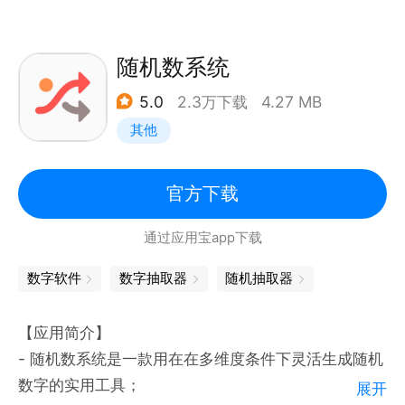
随机数系统
5.0
2.3万下载
4.27 MB
其他
官方下载
通过应用宝app下载
数字软件
数字抽取器
随机抽取器
【应用简介】
- 随机数系统是一款用在在多维度条件下灵活生成随机
数字的实用工具；
展开