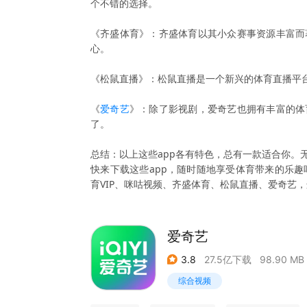
个不错的选择。
《齐盛体育》：齐盛体育以其小众赛事资源丰富而
心。
《松鼠直播》：松鼠直播是一个新兴的体育直播平
《
爱奇艺
》：除了影视剧，爱奇艺也拥有丰富的体
了。
总结：以上这些app各有特色，总有一款适合你。
快来下载这些app，随时随地享受体育带来的乐趣
育VIP、咪咕视频、齐盛体育、松鼠直播、爱奇艺
爱奇艺
3.8
27.5亿下载
98.90 MB
综合视频