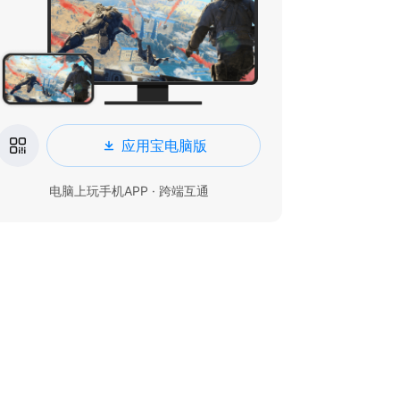
应用宝电脑版
电脑上玩手机APP · 跨端互通