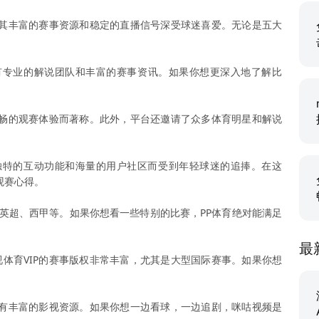
其丰富的赛事资源和稳定的直播信号深受球迷喜爱。无论是五大
。
有专业的解说团队和丰富的赛事资讯。如果你想更深入地了解比
畅的观赛体验而著称。此外，平台还邀请了众多体育明星和解说
独特的互动功能和海量的用户社区而受到年轻球迷的追捧。在这
观赛心得。
如英超、西甲等。如果你想看一些特别的比赛，PP体育绝对能满足
最
体育VIP的赛事版权非常丰富，尤其是大型国际赛事。如果你想
有丰富的影视资源。如果你想一边看球，一边追剧，咪咕视频是