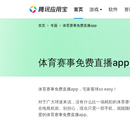
首页
游戏
软件
资
首页
专题
体育赛事免费直播app
体育赛事免费直播app
体育赛事免费直播app，宅家看球so easy！
对于广大球迷来说，没有什么比一场精彩的体育赛
在电视机前。别担心，现在只需一部手机，就能随
爱的体育赛事免费直播app。