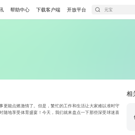
讯
帮助中心
下载客户端
开放平台
相
事更能点燃激情了。但是，繁忙的工作和生活让大家难以准时守
时随地享受体育盛宴！今天，我们就来盘点一下那些深受球迷喜