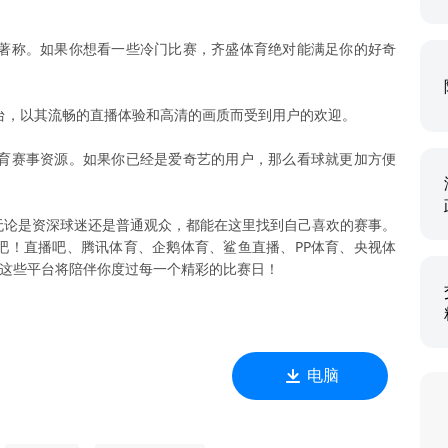
著称。如果你想看一些冷门比赛，齐盛体育绝对能满足你的好奇
台，以其流畅的直播体验和高清的画质而受到用户的欢迎。
育赛事资源。如果你已经是爱奇艺的用户，那么看球就更加方便
无论是资深球迷还是普通观众，都能在这里找到自己喜欢的赛事。
吧！直播吧、腾讯体育、企鹅体育、鲨鱼直播、PP体育、央视体
，这些平台将陪伴你度过每一个精彩的比赛日！
电脑