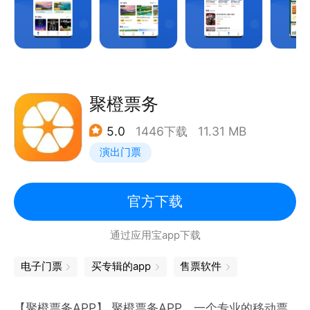
聚橙票务
5.0
1446下载
11.31 MB
演出门票
官方下载
通过应用宝app下载
电子门票
买专辑的app
售票软件
【聚橙票务APP】 聚橙票务APP，一个专业的移动票