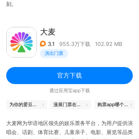
刻。
大麦
3.1
955.3万下载
102.92 MB
演出门票
官方下载
通过应用宝app下载
为你的爱豆，打call吧
漫展门票在哪买
购票app哪个好
大麦网为华语地区领先的娱乐票务平台，为用户提供演
唱会、话剧、体育比赛、儿童亲子、电影、展览等品类