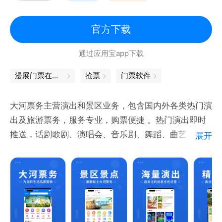
覆盖全国7000+剧院，热映电影应有尽有，真实电影
评论，发现适合你的好电影。
官方下载
通过应用宝app下载
如有任何建议，欢迎通过以下方式联系我们：
微信公众号：保利票务
漫展门票在哪买
抢票
门票软件
官方微博：保利票务
抖音：保利票务
大河票务主营演出和景区业务，包含国内外各类热门演
出及旅游票务，服务专业，购票便捷 。热门演出即时
推送，话剧歌剧、演唱会、音乐剧、舞蹈、曲艺杂技、
展开
展览大全等应有尽有；大型演出，随时随地先人一步抢
先得票，享受一站式闭环体验 ；