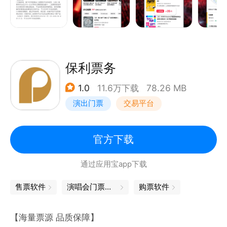
【折扣票/稀缺票，好座买得到】
热门演出1折起，稀缺票买得到，精准选座行业领先；
全年提供40,000+演出、150,000+场次、500+城
市，覆盖演唱会、体育赛事、音乐剧、脱口秀等全品类
保利票务
演出购票服务。
1.0
11.6万下载
78.26 MB
演出门票
交易平台
【异地观演无忧，会员享更多权益】
摩天轮异地全能保障，保障您的异地观演体验，商家违
约或演出取消时，摩天轮可报销机票酒店损失；
官方下载
会员功能惊喜上线，最高钻石会员专享1对1VIP服务，
通过应用宝app下载
还有服务费减免、无限次异地全能都保障等权益，超多
惊喜等你解锁。
售票软件
演唱会门票在哪买
购票软件
摩天轮是中国演出行业协会理事及票务委员会副主任单
【海量票源 品质保障】
位，近年屡获权威认可：2025年任上海市服务消费促