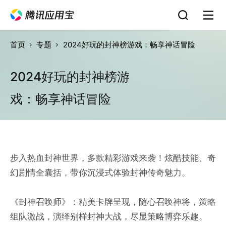
首页
专题
2024好玩的封神榜游戏：畅享神话冒险
2024好玩的封神榜游
戏：畅享神话冒险
步入热血封神世界，多款精彩游戏来袭！炫酷技能、奇
幻剧情全囊括，带你沉浸式体验封神传奇魅力。
《封神召唤师》：精美卡牌呈现，随心召唤神将，策略
组队激战，演绎别样封神大战，尽显策略博弈乐趣。