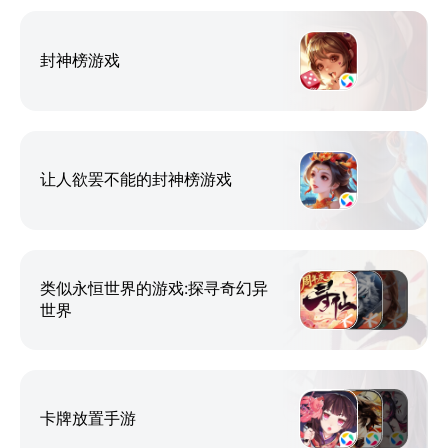
封神榜游戏
让人欲罢不能的封神榜游戏
类似永恒世界的游戏:探寻奇幻异
世界
卡牌放置手游