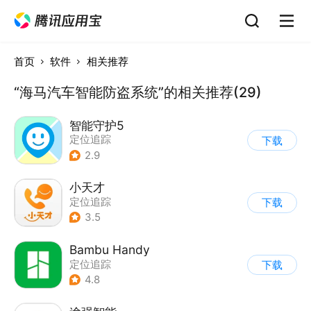
首页
软件
相关推荐
“海马汽车智能防盗系统”的相关推荐(29)
智能守护5
定位追踪
下载
2.9
小天才
定位追踪
下载
3.5
Bambu Handy
定位追踪
下载
4.8