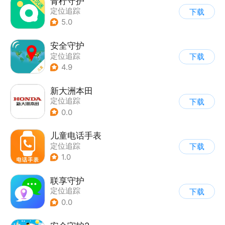
青柠守护
定位追踪
下载
5.0
安全守护
定位追踪
下载
4.9
新大洲本田
定位追踪
下载
0.0
儿童电话手表
定位追踪
下载
1.0
联享守护
定位追踪
下载
0.0