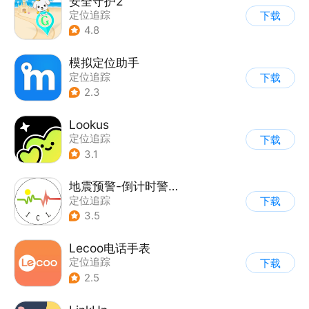
安全守护2
定位追踪
下载
4.8
模拟定位助手
定位追踪
下载
2.3
Lookus
定位追踪
下载
3.1
地震预警-倒计时警报
定位追踪
下载
3.5
Lecoo电话手表
定位追踪
下载
2.5