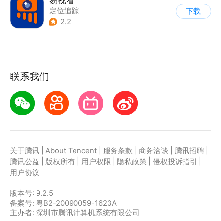
易视看
定位追踪
下载
2.2
联系我们
|
|
|
|
|
关于腾讯
About Tencent
服务条款
商务洽谈
腾讯招聘
|
|
|
|
|
腾讯公益
版权所有
用户权限
隐私政策
侵权投诉指引
用户协议
版本号:
9.2.5
备案号: 粤B2-20090059-1623A
主办者: 深圳市腾讯计算机系统有限公司