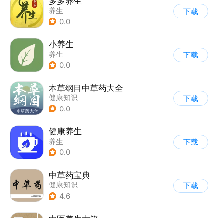
多多养生
养生
下载
0.0
小养生
养生
下载
0.0
本草纲目中草药大全
健康知识
下载
0.0
健康养生
养生
下载
0.0
中草药宝典
健康知识
下载
4.6