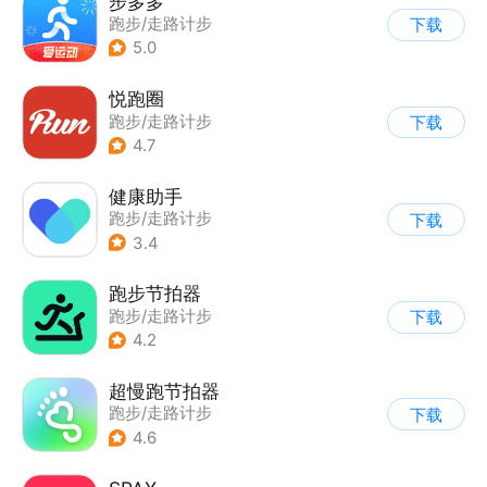
步多多
跑步/走路计步
下载
5.0
悦跑圈
跑步/走路计步
下载
4.7
健康助手
跑步/走路计步
下载
3.4
跑步节拍器
跑步/走路计步
下载
4.2
超慢跑节拍器
跑步/走路计步
下载
4.6