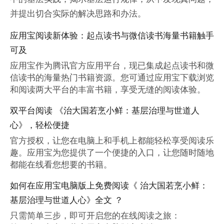
并提出切合实际的解决思路和办法。
应用宝阅读新体验：起点读书与微信读书海量书籍触手
可及
应用宝作为腾讯官方应用平台，现已集成起点读书和微
信读书的海量热门书籍资源。您可通过应用宝下载浏览
和阅读两大平台的丰富书籍，享受无缝的阅读体验。
双平台阅读 《治大国若烹小鲜：基层治理与世道人
心》，轻松便捷
官方授权，让您在电脑上和手机上都能轻松享受阅读乐
趣。应用宝为您提供了一个便捷的入口，让您随时随地
都能在线看您想要的书籍。
如何在应用宝电脑版上免费阅读《 治大国若烹小鲜：
基层治理与世道人心》全文 ？
只需简单三步，即可开启您的在线阅读之旅：
