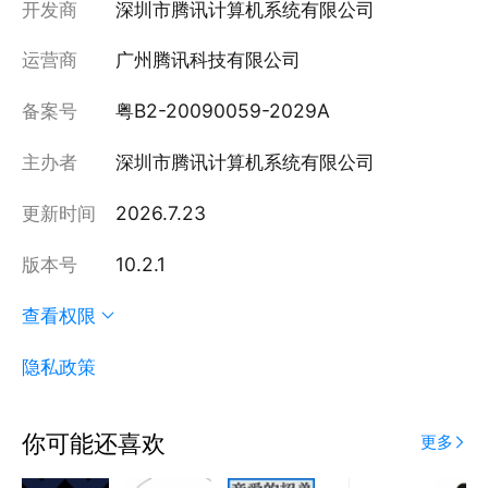
开发商
深圳市腾讯计算机系统有限公司
运营商
广州腾讯科技有限公司
备案号
粤B2-20090059-2029A
主办者
深圳市腾讯计算机系统有限公司
更新时间
2026.7.23
版本号
10.2.1
查看权限
隐私政策
你可能还喜欢
更多