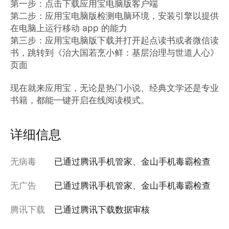
第一步：点击下载应用宝电脑版客户端

第二步：应用宝电脑版检测电脑环境，安装引擎以提供
在电脑上运行移动 app 的能力

第三步：应用宝电脑版下载并打开起点读书或者微信读
书，跳转到《治大国若烹小鲜：基层治理与世道人心》
页面

现在就来应用宝，无论是热门小说、经典文学还是专业
书籍，都能一键开启在线阅读模式。
详细信息
无病毒
已通过腾讯手机管家、金山手机毒霸检查
无广告
已通过腾讯手机管家、金山手机毒霸检查
腾讯下载
已通过腾讯下载数据审核