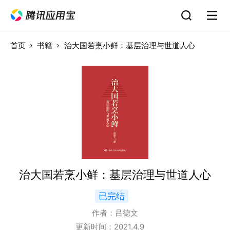
首页
书籍
治大国若烹小鲜：基层治理与世道人心
治大国若烹小鲜：基层治理与世道人心
已完结
作者：
吕德文
更新时间：
2021.4.9