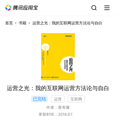
首页
书籍
运营之光：我的互联网运营方法论与自白
运营之光：我的互联网运营方法论与自白
已完结
运营
互联网
作者：
黄有璨
更新时间：
2016.9.1