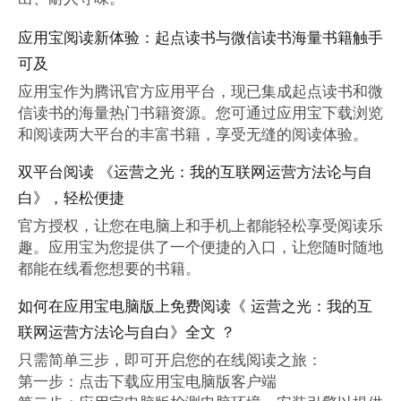
应用宝阅读新体验：起点读书与微信读书海量书籍触手
可及
应用宝作为腾讯官方应用平台，现已集成起点读书和微
信读书的海量热门书籍资源。您可通过应用宝下载浏览
和阅读两大平台的丰富书籍，享受无缝的阅读体验。
双平台阅读 《运营之光：我的互联网运营方法论与自
白》，轻松便捷
官方授权，让您在电脑上和手机上都能轻松享受阅读乐
趣。应用宝为您提供了一个便捷的入口，让您随时随地
都能在线看您想要的书籍。
如何在应用宝电脑版上免费阅读《 运营之光：我的互
联网运营方法论与自白》全文 ？
只需简单三步，即可开启您的在线阅读之旅：

第一步：点击下载应用宝电脑版客户端
