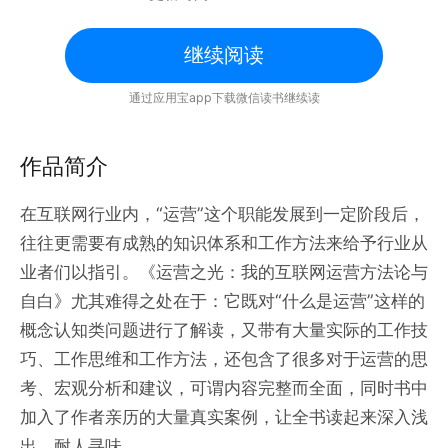
继续阅读
通过应用宝app下载微信读书继续读
作品简介
在互联网行业内，“运营”这个职能发展到一定阶段后，
往往更需要有成熟的知识体系和工作方法来给予行业从
业者们以指引。《运营之光：我的互联网运营方法论与
自白》尤其难得之处在于：它既对“什么是运营”这样的
概念认知类问题进行了解读，又带有大量实际的工作技
巧、工作思维和工作方法，还包含了很多对于运营的思
考、宏观分析和建议，可谓内容完整而全面，同时书中
加入了作者亲历的大量真实案例，让全书读起来深入浅
出、耐人寻味。