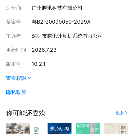
运营商
广州腾讯科技有限公司
备案号
粤B2-20090059-2029A
主办者
深圳市腾讯计算机系统有限公司
更新时间
2026.7.23
版本号
10.2.1
查看权限
隐私政策
你可能还喜欢
更多