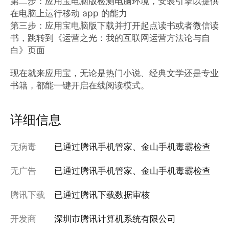
第二步：应用宝电脑版检测电脑环境，安装引擎以提供
在电脑上运行移动 app 的能力

第三步：应用宝电脑版下载并打开起点读书或者微信读
书，跳转到《运营之光：我的互联网运营方法论与自
白》页面

现在就来应用宝，无论是热门小说、经典文学还是专业
书籍，都能一键开启在线阅读模式。
详细信息
无病毒
已通过腾讯手机管家、金山手机毒霸检查
无广告
已通过腾讯手机管家、金山手机毒霸检查
腾讯下载
已通过腾讯下载数据审核
开发商
深圳市腾讯计算机系统有限公司