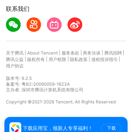
联系我们
|
|
|
|
|
关于腾讯
About Tencent
服务条款
商务洽谈
腾讯招聘
|
|
|
|
|
腾讯公益
版权所有
用户权限
隐私政策
侵权投诉指引
用户协议
版本号:
9.2.5
备案号: 粤B2-20090059-1623A
主办者: 深圳市腾讯计算机系统有限公司
Copyright ©2021-2026 Tencent. All Rights Reserved
下载应用宝，领新人专享福利！
下载