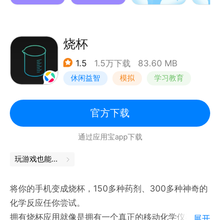
烧杯
1.5
1.5万下载
83.60 MB
休闲益智
模拟
学习教育
官方下载
通过应用宝app下载
玩游戏也能学到知识，轻松掌握知识点
将你的手机变成烧杯，150多种药剂、300多种神奇的
化学反应任你尝试。
拥有烧杯应用就像是拥有一个真正的移动化学仪器一
展开