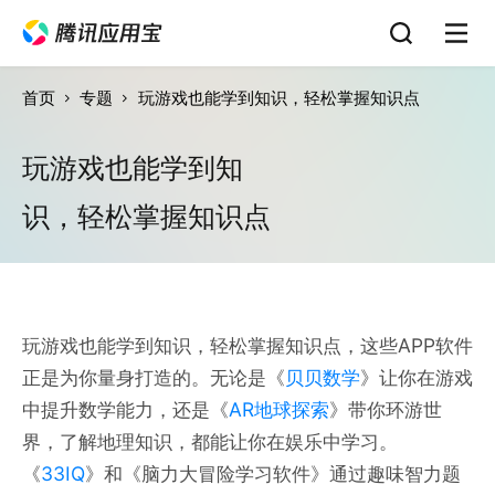
首页
专题
玩游戏也能学到知识，轻松掌握知识点
玩游戏也能学到知
识，轻松掌握知识点
玩游戏也能学到知识，轻松掌握知识点，这些APP软件
正是为你量身打造的。无论是《
贝贝数学
》让你在游戏
中提升数学能力，还是《
AR地球探索
》带你环游世
界，了解地理知识，都能让你在娱乐中学习。
《
33IQ
》和《脑力大冒险学习软件》通过趣味智力题