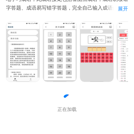
字答题、成语易写错字答题，完全自己输入成语的成语
展开
接龙和系统随机生成成语的接龙接龙模块。此猜成语软
件采用的关卡模式，过了当前关卡才能进入下一关卡，
当前实在猜不出，可以向系统求助。
正在加载